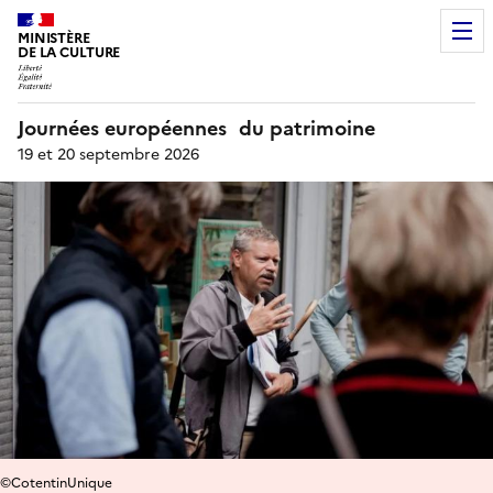
MINISTÈRE
DE LA CULTURE
Journées européennes du patrimoine
19 et 20 septembre 2026
©CotentinUnique