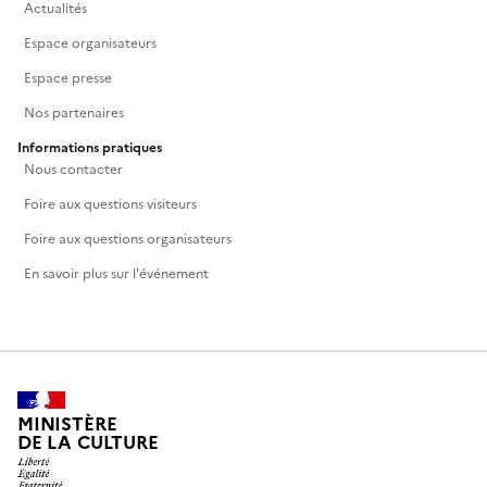
Actualités
Espace organisateurs
Espace presse
Nos partenaires
Informations pratiques
Nous contacter
Foire aux questions visiteurs
Foire aux questions organisateurs
En savoir plus sur l'événement
MINISTÈRE
DE LA CULTURE