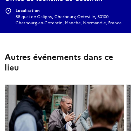
Localisation
56 quai de Caligny, Cherbourg-Octeville, 50100
Cherbourg-en-Cotentin, Manche, Normandie, France
Autres événements dans ce
lieu