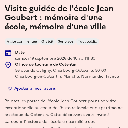
Visite guidée de l'école Jean
Goubert : mémoire d'une
école, mémoire d'une ville
Visite commentée
Gratuit
Sur place
Tout public
Date
samedi 19 septembre 2026 de 10h à 11h30
Office de tourisme du Cotentin
56 quai de Caligny, Cherbourg-Octeville, 50100
Cherbourg-en-Cotentin, Manche, Normandie, France
Ajouter à mes favoris
Poussez les portes de l'école Jean Goubert pour une visite
exceptionnelle au coeur de l'histoire locale et du patrimoine
artistique du Cotentin. Cette découverte vous invite à
parcourir l'histoire de l'école en parrallèle des