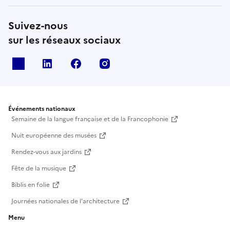
Suivez-nous
sur les réseaux sociaux
X
Linkedin
Facebook
Instagram
Événements nationaux
Semaine de la langue française et de la Francophonie
Nuit européenne des musées
Rendez-vous aux jardins
Fête de la musique
Biblis en folie
Journées nationales de l'architecture
Menu