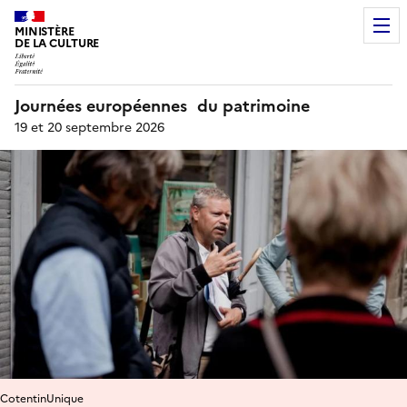
MINISTÈRE
DE LA CULTURE
Journées européennes du patrimoine
19 et 20 septembre 2026
CotentinUnique