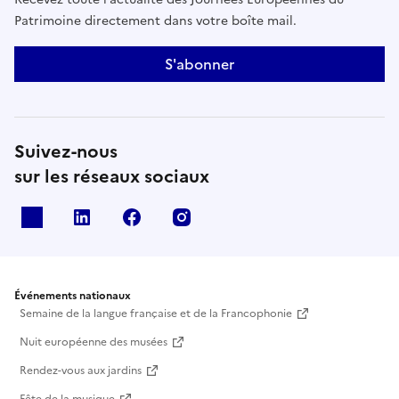
Patrimoine directement dans votre boîte mail.
S'abonner
Suivez-nous
sur les réseaux sociaux
X
Linkedin
Facebook
Instagram
Événements nationaux
Semaine de la langue française et de la Francophonie
Nuit européenne des musées
Rendez-vous aux jardins