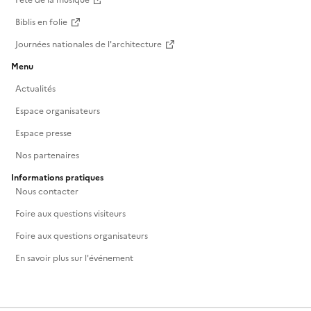
Fête de la musique
Biblis en folie
Journées nationales de l'architecture
Menu
Actualités
Espace organisateurs
Espace presse
Nos partenaires
Informations pratiques
Nous contacter
Foire aux questions visiteurs
Foire aux questions organisateurs
En savoir plus sur l'événement