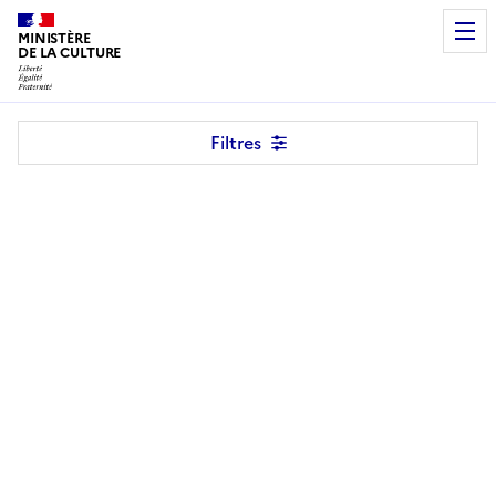
MINISTÈRE
DE LA CULTURE
Programme
Filtres