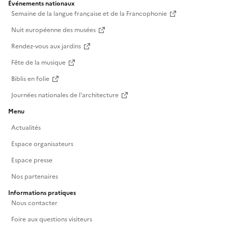
Événements nationaux
Semaine de la langue française et de la Francophonie
Nuit européenne des musées
Rendez-vous aux jardins
Fête de la musique
Biblis en folie
Journées nationales de l'architecture
Menu
Actualités
Espace organisateurs
Espace presse
Nos partenaires
Informations pratiques
Nous contacter
Foire aux questions visiteurs