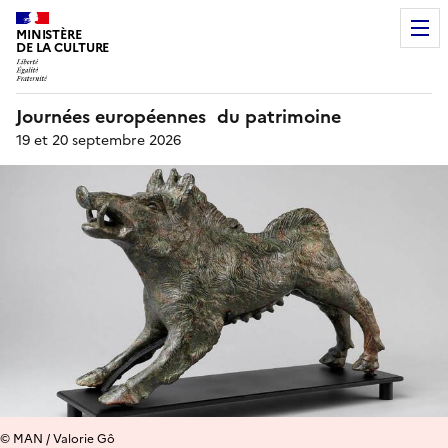
MINISTÈRE
DE LA CULTURE
Journées européennes du patrimoine
19 et 20 septembre 2026
© MAN / Valorie Gô