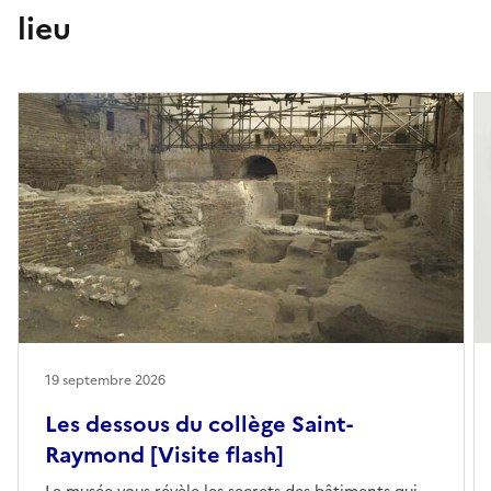
lieu
19 septembre 2026
Les dessous du collège Saint-
Raymond [Visite flash]