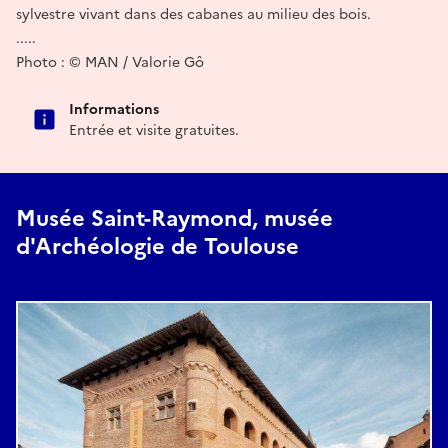
sylvestre vivant dans des cabanes au milieu des bois.
.....
Photo : © MAN / Valorie Gô
Informations
Entrée et visite gratuites.
Musée Saint-Raymond, musée
d'Archéologie de Toulouse