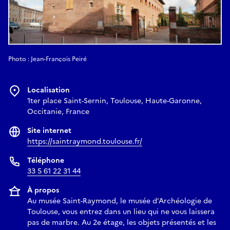
Photo : Jean-François Peiré
Localisation
1ter place Saint-Sernin, Toulouse, Haute-Garonne,
Occitanie, France
Site internet
https://saintraymond.toulouse.fr/
Téléphone
33 5 61 22 31 44
À propos
Au musée Saint-Raymond, le musée d’Archéologie de
Toulouse, vous entrez dans un lieu qui ne vous laissera
pas de marbre. Au 2e étage, les objets présentés et les