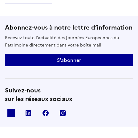
Abonnez-vous à notre lettre d’information
Recevez toute l’actualité des Journées Européennes du
Patrimoine directement dans votre boîte mail.
S'abonner
Suivez-nous
sur les réseaux sociaux
X
Linkedin
Facebook
Instagram