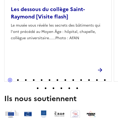
Les dessous du collège Saint-
Raymond [Visite flash]
Le musée vous révèle les secrets des bâtiments qui
l'ont précédé au Moyen Âge : hôpital, chapelle,
collègue universitaire......Photo : AFAN
Ils nous soutiennent