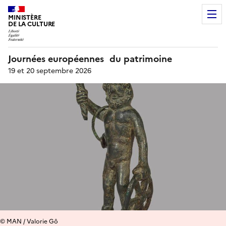
MINISTÈRE
DE LA CULTURE
Journées européennes du patrimoine
19 et 20 septembre 2026
© MAN / Valorie Gô