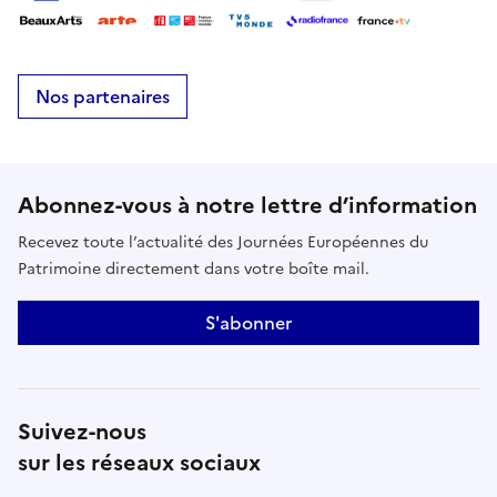
Nos partenaires
Abonnez-vous à notre lettre d’information
Recevez toute l’actualité des Journées Européennes du
Patrimoine directement dans votre boîte mail.
S'abonner
Suivez-nous
sur les réseaux sociaux