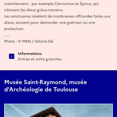
maintiennent : par exemple Cernunnos et Épona, qui
côtoient les dieux gréco-romains.
Les sanctuaires révèlent de nombreuses offrandes faites aux
dieux, souvent pour demander une guérison ou une
protection.
.....
Photo : © MAN / Valorie Gô
Informations
Entrée et visite gratuites.
Musée Saint-Raymond, musée
d'Archéologie de Toulouse