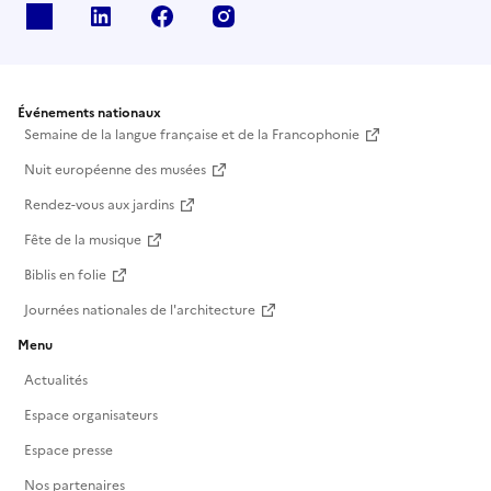
X
Linkedin
Facebook
Instagram
Événements nationaux
Semaine de la langue française et de la Francophonie
Nuit européenne des musées
Rendez-vous aux jardins
Fête de la musique
Biblis en folie
Journées nationales de l'architecture
Menu
Actualités
Espace organisateurs
Espace presse
Nos partenaires