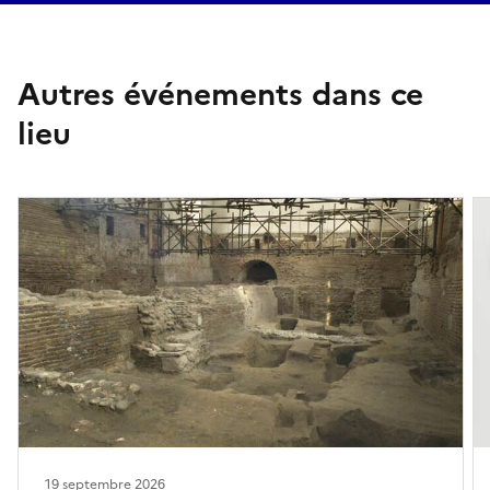
Autres événements dans ce
lieu
19 septembre 2026