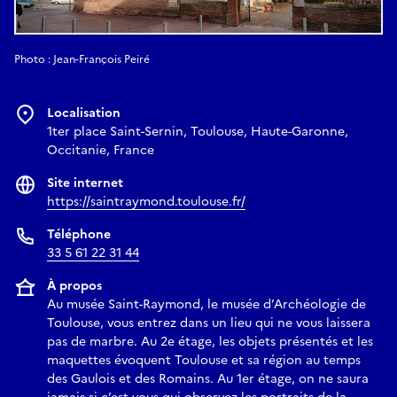
Photo : Jean-François Peiré
Localisation
1ter place Saint-Sernin, Toulouse, Haute-Garonne,
Occitanie, France
Site internet
https://saintraymond.toulouse.fr/
Téléphone
33 5 61 22 31 44
À propos
Au musée Saint-Raymond, le musée d’Archéologie de
Toulouse, vous entrez dans un lieu qui ne vous laissera
pas de marbre. Au 2e étage, les objets présentés et les
maquettes évoquent Toulouse et sa région au temps
des Gaulois et des Romains. Au 1er étage, on ne saura