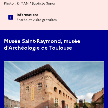
Photo : © MAN / Baptiste Simon
Informations
Entrée et visite gratuites.
Musée Saint-Raymond, musée
d'Archéologie de Toulouse