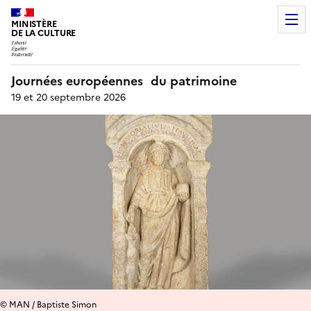
MINISTÈRE
DE LA CULTURE
Journées européennes du patrimoine
19 et 20 septembre 2026
© MAN / Baptiste Simon