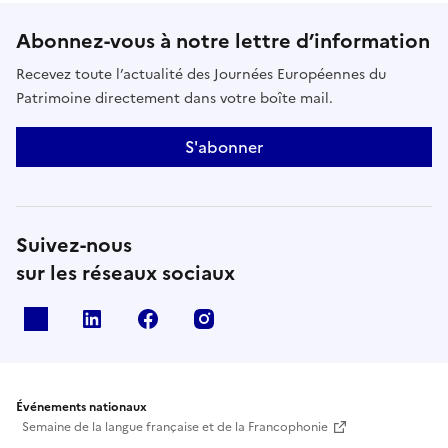
Abonnez-vous à notre lettre d’information
Recevez toute l’actualité des Journées Européennes du
Patrimoine directement dans votre boîte mail.
S'abonner
Suivez-nous
sur les réseaux sociaux
X
Linkedin
Facebook
Instagram
Événements nationaux
Semaine de la langue française et de la Francophonie