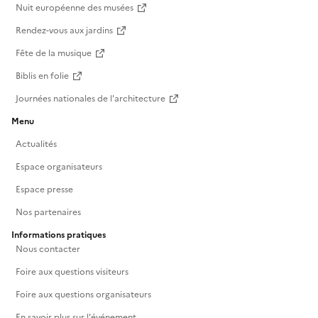
Nuit européenne des musées
Rendez-vous aux jardins
Fête de la musique
Biblis en folie
Journées nationales de l'architecture
Menu
Actualités
Espace organisateurs
Espace presse
Nos partenaires
Informations pratiques
Nous contacter
Foire aux questions visiteurs
Foire aux questions organisateurs
En savoir plus sur l'événement