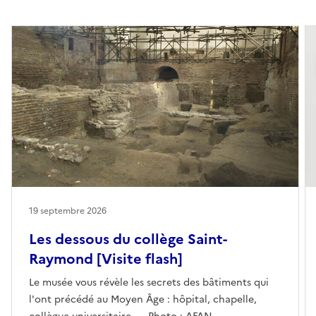
19 septembre 2026
Les dessous du collège Saint-
Raymond [Visite flash]
Le musée vous révèle les secrets des bâtiments qui
l'ont précédé au Moyen Âge : hôpital, chapelle,