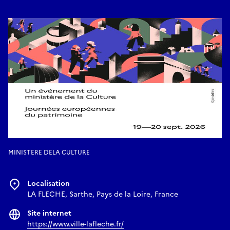
MINISTERE DELA CULTURE
Localisation
LA FLECHE, Sarthe, Pays de la Loire, France
Site internet
https://www.ville-lafleche.fr/