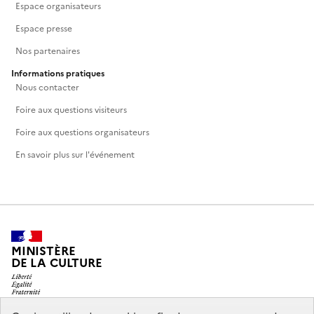
Espace organisateurs
Espace presse
Nos partenaires
Informations pratiques
Nous contacter
Foire aux questions visiteurs
Foire aux questions organisateurs
En savoir plus sur l'événement
MINISTÈRE
DE LA CULTURE