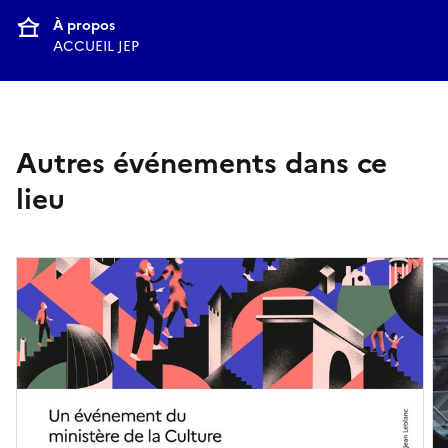
À propos
ACCUEIL JEP
Autres événements dans ce
lieu