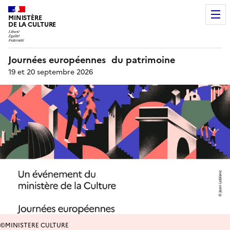
MINISTÈRE
DE LA CULTURE
Journées européennes du patrimoine
19 et 20 septembre 2026
©MINISTERE CULTURE