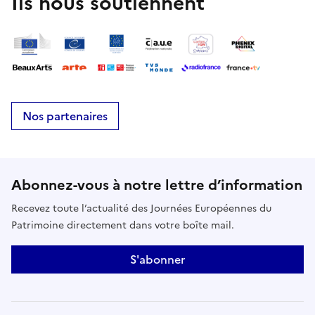
Ils nous soutiennent
Nos partenaires
Abonnez-vous à notre lettre d’information
Recevez toute l’actualité des Journées Européennes du
Patrimoine directement dans votre boîte mail.
S'abonner