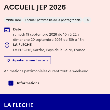
ACCUEIL JEP 2026
Visite libre
Thème : patrimoine de la photographie
+8
Date
samedi 19 septembre 2026 de 10h à 22h
dimanche 20 septembre 2026 de 10h à 18h
LA FLECHE
LA FLECHE, Sarthe, Pays de la Loire, France
Ajouter à mes favoris
Animations patrimoniales durant tout le week-end
Informations
LA FLECHE