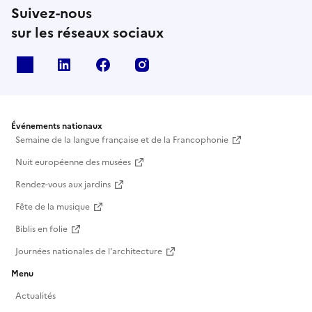
Suivez-nous
sur les réseaux sociaux
X
Linkedin
Facebook
Instagram
Événements nationaux
Semaine de la langue française et de la Francophonie
Nuit européenne des musées
Rendez-vous aux jardins
Fête de la musique
Biblis en folie
Journées nationales de l'architecture
Menu
Actualités