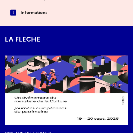
Informations
LA FLECHE