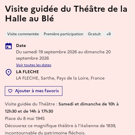
Visite guidée du Théâtre de la
Halle au Blé
Visite commentée
Première participation
Gratuit
+9
Date
Du samedi 19 septembre 2026 au dimanche 20
septembre 2026
Voir toutes les dates
LA FLECHE
LA FLECHE, Sarthe, Pays de la Loire, France
Ajouter à mes favoris
Visite guidée du Théâtre :
Samedi et dimanche de 10h à
12h30 et de 14h à 17h30
Place du 8 mai 1945
Découvrez ce magnifique théâtre à l’italienne de 1839,
incontournable du patrimoine fléchois.