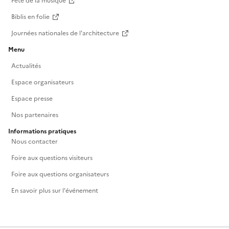
Fête de la musique
Biblis en folie
Journées nationales de l'architecture
Menu
Actualités
Espace organisateurs
Espace presse
Nos partenaires
Informations pratiques
Nous contacter
Foire aux questions visiteurs
Foire aux questions organisateurs
En savoir plus sur l'événement