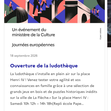
18 septembre 2026
Ouverture de la ludothèque
La ludothèque s'installe en plein air sur la place
Henri IV ! Venez tester votre agilité et vos
connaissances en famille grâce à une sélection de
grands jeux en bois et de puzzles historiques inédits
sur la ville de La Flèche.• Sur la place Henri IV :
Samedi 10h 12h – 14h 18h(Repli école Pape
Carpantier)• En partenariat avec le Pays d’Art et