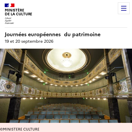
MINISTÈRE
DE LA CULTURE
Journées européennes du patrimoine
19 et 20 septembre 2026
©MINISTERE CULTURE