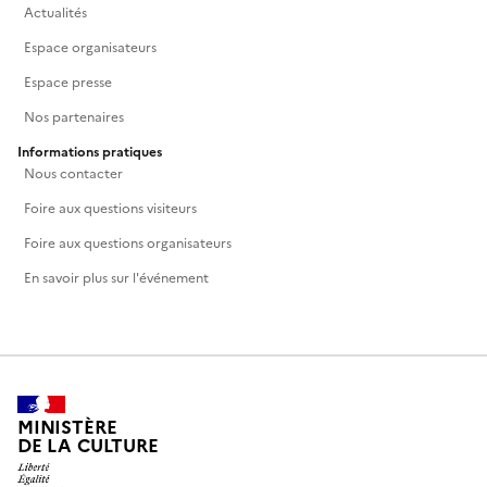
Actualités
Espace organisateurs
Espace presse
Nos partenaires
Informations pratiques
Nous contacter
Foire aux questions visiteurs
Foire aux questions organisateurs
En savoir plus sur l'événement
MINISTÈRE
DE LA CULTURE