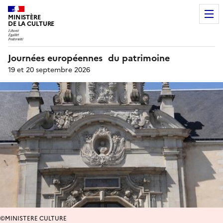
MINISTÈRE
DE LA CULTURE
Journées européennes du patrimoine
19 et 20 septembre 2026
©MINISTERE CULTURE