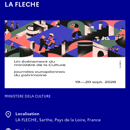
LA FLECHE
MINISTERE DELA CULTURE
Localisation
LA FLECHE, Sarthe, Pays de la Loire, France