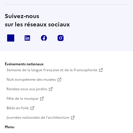
Suivez-nous
sur les réseaux sociaux
X
Linkedin
Facebook
Instagram
Événements nationaux
Semaine de la langue française et de la Francophonie
Nuit européenne des musées
Rendez-vous aux jardins
Fête de la musique
Biblis en folie
Journées nationales de l'architecture
Menu