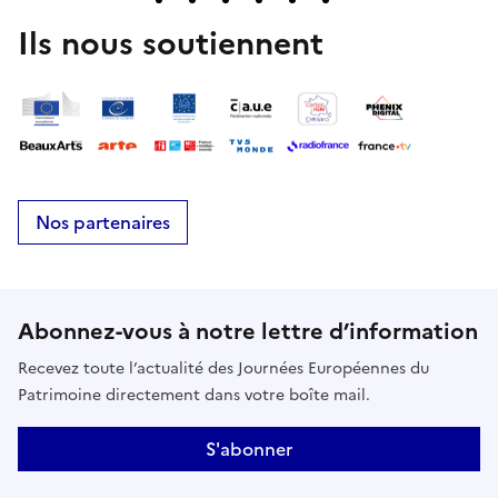
Ils nous soutiennent
Nos partenaires
Abonnez-vous à notre lettre d’information
Recevez toute l’actualité des Journées Européennes du
Patrimoine directement dans votre boîte mail.
S'abonner