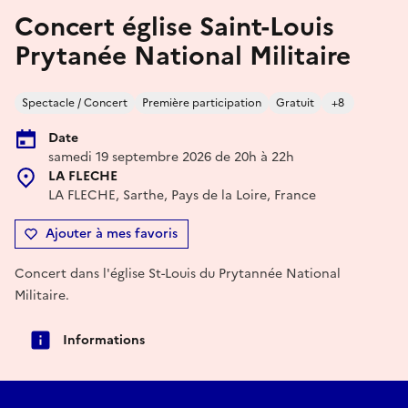
Concert église Saint-Louis
Prytanée National Militaire
Spectacle / Concert
Première participation
Gratuit
+8
Date
samedi 19 septembre 2026 de 20h à 22h
LA FLECHE
LA FLECHE, Sarthe, Pays de la Loire, France
Ajouter à mes favoris
Concert dans l'église St-Louis du Prytannée National
Militaire.
Informations