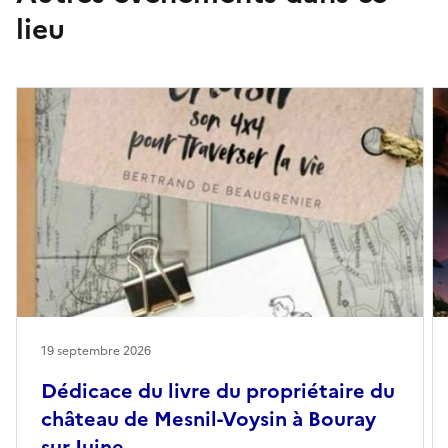
lieu
19 septembre 2026
Dédicace du livre du propriétaire du
château de Mesnil-Voysin à Bouray
sur Juine