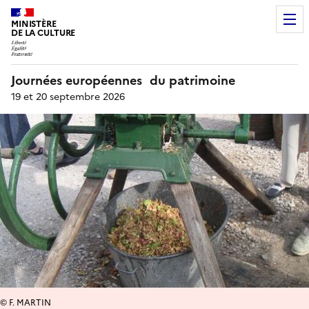
MINISTÈRE
DE LA CULTURE
Journées européennes du patrimoine
19 et 20 septembre 2026
© F. MARTIN