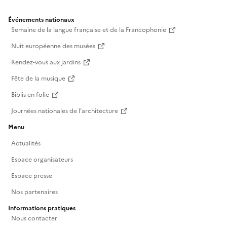
Événements nationaux
Semaine de la langue française et de la Francophonie
Nuit européenne des musées
Rendez-vous aux jardins
Fête de la musique
Biblis en folie
Journées nationales de l'architecture
Menu
Actualités
Espace organisateurs
Espace presse
Nos partenaires
Informations pratiques
Nous contacter