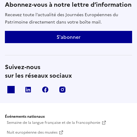
Abonnez-vous à notre lettre d’information
Recevez toute l’actualité des Journées Européennes du
Patrimoine directement dans votre boîte mail.
S'abonner
Suivez-nous
sur les réseaux sociaux
X
Linkedin
Facebook
Instagram
Événements nationaux
Semaine de la langue française et de la Francophonie
Nuit européenne des musées