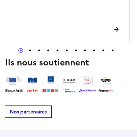
Monde.
Ils nous soutiennent
Nos partenaires