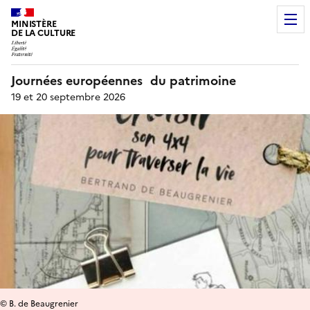
MINISTÈRE
DE LA CULTURE
Journées européennes du patrimoine
19 et 20 septembre 2026
© B. de Beaugrenier