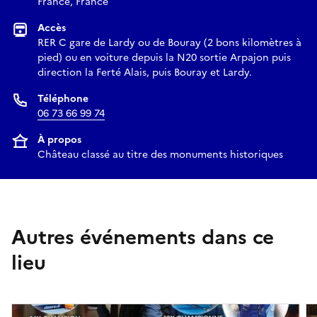
France, France
Accès
RER C gare de Lardy ou de Bouray (2 bons kilomètres à
pied) ou en voiture depuis la N20 sortie Arpajon puis
direction la Ferté Alais, puis Bouray et Lardy.
Téléphone
06 73 66 99 74
À propos
Château classé au titre des monuments historiques
Autres événements dans ce
lieu