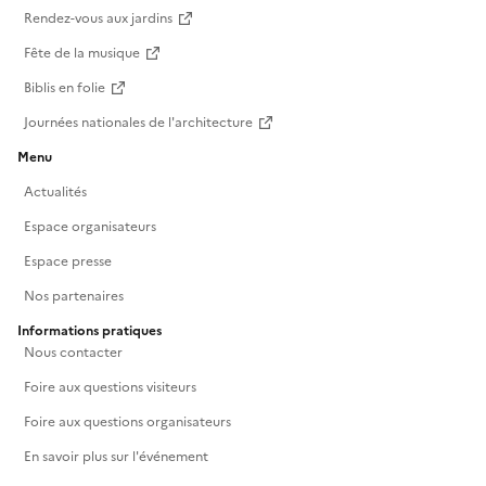
Rendez-vous aux jardins
Fête de la musique
Biblis en folie
Journées nationales de l'architecture
Menu
Actualités
Espace organisateurs
Espace presse
Nos partenaires
Informations pratiques
Nous contacter
Foire aux questions visiteurs
Foire aux questions organisateurs
En savoir plus sur l'événement