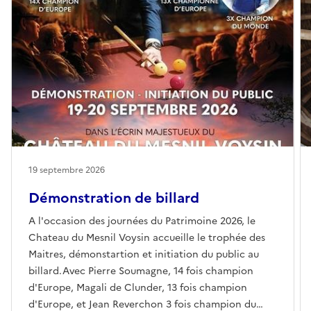
19 septembre 2026
Démonstration de billard
A l'occasion des journées du Patrimoine 2026, le
Chateau du Mesnil Voysin accueille le trophée des
Maitres, démonstartion et initiation du public au
billard.Avec Pierre Soumagne, 14 fois champion
d'Europe, Magali de Clunder, 13 fois champion
d'Europe, et Jean Reverchon 3 fois champion du