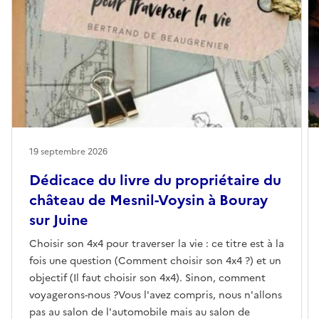
19 septembre 2026
Dédicace du livre du propriétaire du
château de Mesnil-Voysin à Bouray
sur Juine
Choisir son 4x4 pour traverser la vie : ce titre est à la
fois une question (Comment choisir son 4x4 ?) et un
objectif (Il faut choisir son 4x4). Sinon, comment
voyagerons-nous ?Vous l'avez compris, nous n'allons
pas au salon de l'automobile mais au salon de