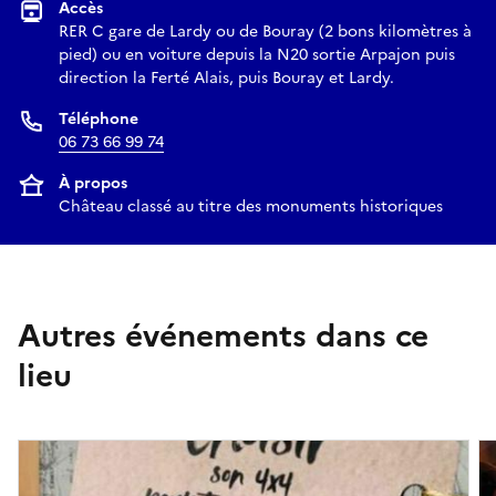
Accès
RER C gare de Lardy ou de Bouray (2 bons kilomètres à
pied) ou en voiture depuis la N20 sortie Arpajon puis
direction la Ferté Alais, puis Bouray et Lardy.
Téléphone
06 73 66 99 74
À propos
Château classé au titre des monuments historiques
Autres événements dans ce
lieu