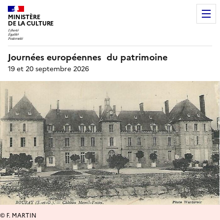
MINISTÈRE
DE LA CULTURE
Journées européennes du patrimoine
19 et 20 septembre 2026
© F. MARTIN