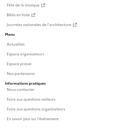
Fête de la musique
Biblis en folie
Journées nationales de l'architecture
Menu
Actualités
Espace organisateurs
Espace presse
Nos partenaires
Informations pratiques
Nous contacter
Foire aux questions visiteurs
Foire aux questions organisateurs
En savoir plus sur l'événement