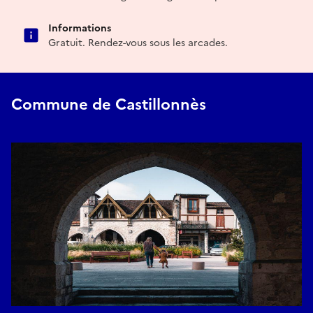
Informations
Gratuit. Rendez-vous sous les arcades.
Commune de Castillonnès