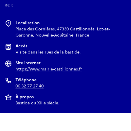
©DR
Localisation
Place des Cornières, 47330 Castillonnès, Lot-et-
Garonne, Nouvelle-Aquitaine, France
Accès
Visite dans les rues de la bastide.
Site internet
https://www.mairie-castillonnes.fr
Téléphone
06 32 77 27 40
À propos
Bastide du XIIIe siècle.