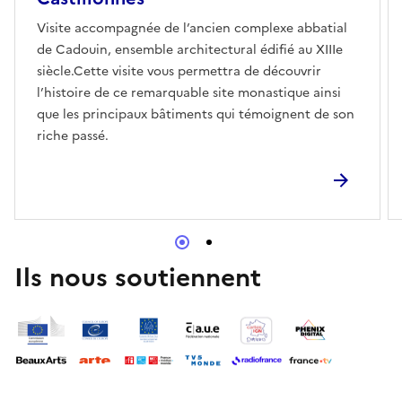
Visite accompagnée de l’ancien complexe abbatial
de Cadouin, ensemble architectural édifié au XIIIe
siècle.Cette visite vous permettra de découvrir
l’histoire de ce remarquable site monastique ainsi
que les principaux bâtiments qui témoignent de son
riche passé.
Ils nous soutiennent