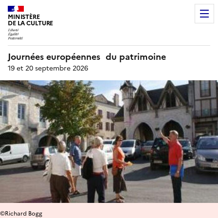
MINISTÈRE
DE LA CULTURE
Journées européennes du patrimoine
19 et 20 septembre 2026
©Richard Bogg