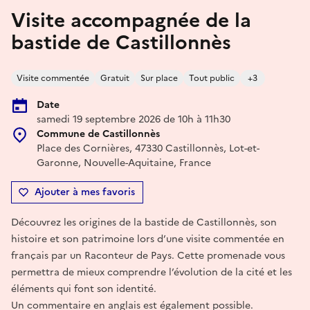
Visite accompagnée de la
bastide de Castillonnès
Visite commentée
Gratuit
Sur place
Tout public
+3
Date
samedi 19 septembre 2026 de 10h à 11h30
Commune de Castillonnès
Place des Cornières, 47330 Castillonnès, Lot-et-
Garonne, Nouvelle-Aquitaine, France
Ajouter à mes favoris
Découvrez les origines de la bastide de Castillonnès, son
histoire et son patrimoine lors d’une visite commentée en
français par un Raconteur de Pays. Cette promenade vous
permettra de mieux comprendre l’évolution de la cité et les
éléments qui font son identité.
Un commentaire en anglais est également possible.