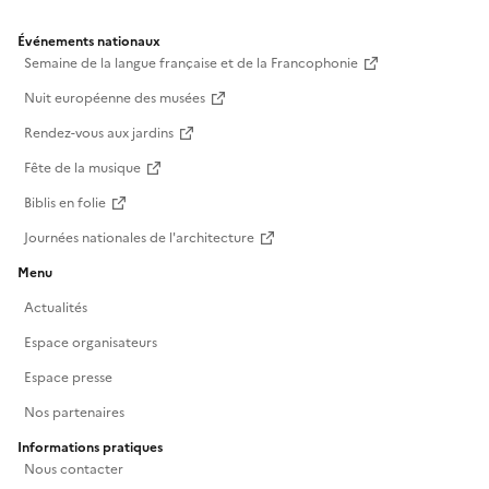
Événements nationaux
Semaine de la langue française et de la Francophonie
Nuit européenne des musées
Rendez-vous aux jardins
Fête de la musique
Biblis en folie
Journées nationales de l'architecture
Menu
Actualités
Espace organisateurs
Espace presse
Nos partenaires
Informations pratiques
Nous contacter