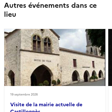
Autres événements dans ce
lieu
19 septembre 2026
Visite de la mairie actuelle de
Castillonnès