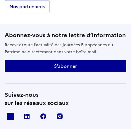
Nos partenaires
Abonnez-vous à notre lettre d’information
Recevez toute l’actualité des Journées Européennes du
Patrimoine directement dans votre boîte mail.
S'abonner
Suivez-nous
sur les réseaux sociaux
X
Linkedin
Facebook
Instagram