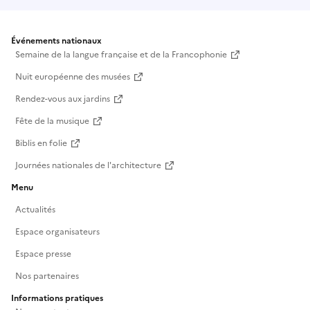
Événements nationaux
Semaine de la langue française et de la Francophonie
Nuit européenne des musées
Rendez-vous aux jardins
Fête de la musique
Biblis en folie
Journées nationales de l'architecture
Menu
Actualités
Espace organisateurs
Espace presse
Nos partenaires
Informations pratiques