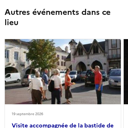
Autres événements dans ce
lieu
19 septembre 2026
Visite accompagnée de la bastide de