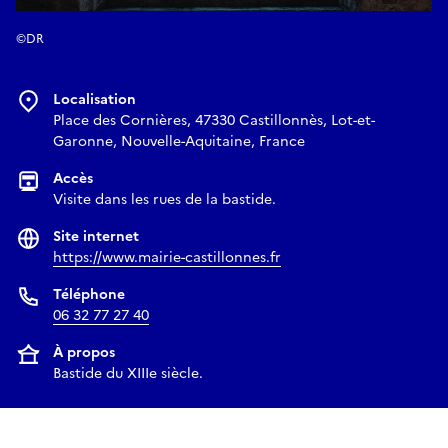
©DR
Localisation
Place des Cornières, 47330 Castillonnès, Lot-et-
Garonne, Nouvelle-Aquitaine, France
Accès
Visite dans les rues de la bastide.
Site internet
https://www.mairie-castillonnes.fr
Téléphone
06 32 77 27 40
À propos
Bastide du XIIIe siècle.