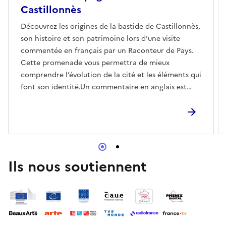
Castillonnès
Découvrez les origines de la bastide de Castillonnès,
son histoire et son patrimoine lors d’une visite
commentée en français par un Raconteur de Pays.
Cette promenade vous permettra de mieux
comprendre l’évolution de la cité et les éléments qui
font son identité.Un commentaire en anglais est
également possible.
Ils nous soutiennent