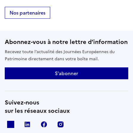
Nos partenaires
Abonnez-vous à notre lettre d’information
Recevez toute l’actualité des Journées Européennes du
Patrimoine directement dans votre boîte mail.
S'abonner
Suivez-nous
sur les réseaux sociaux
X
Linkedin
Facebook
Instagram