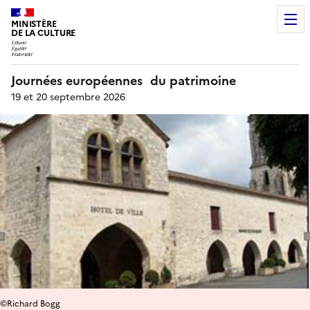
MINISTÈRE
DE LA CULTURE
Journées européennes du patrimoine
19 et 20 septembre 2026
©Richard Bogg