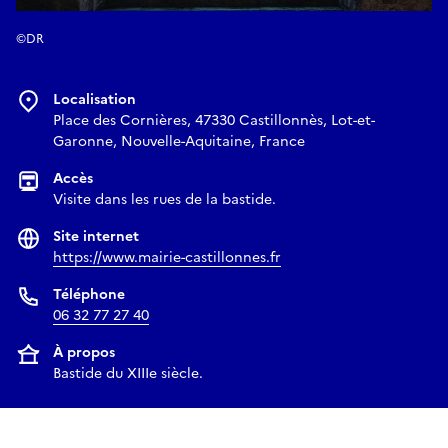
©DR
Localisation
Place des Cornières, 47330 Castillonnès, Lot-et-
Garonne, Nouvelle-Aquitaine, France
Accès
Visite dans les rues de la bastide.
Site internet
https://www.mairie-castillonnes.fr
Téléphone
06 32 77 27 40
À propos
Bastide du XIIIe siècle.