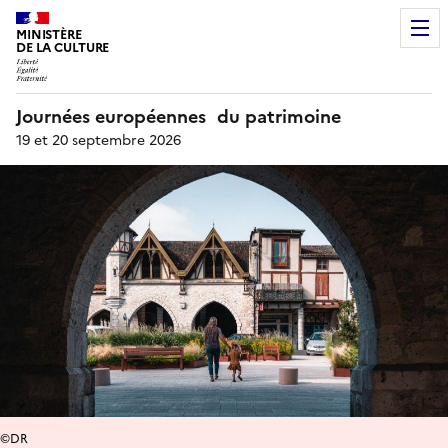
MINISTÈRE
DE LA CULTURE
Journées européennes du patrimoine
19 et 20 septembre 2026
©DR