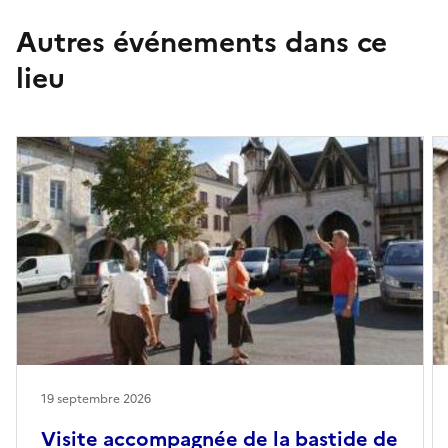
Autres événements dans ce
lieu
19 septembre 2026
Visite accompagnée de la bastide de