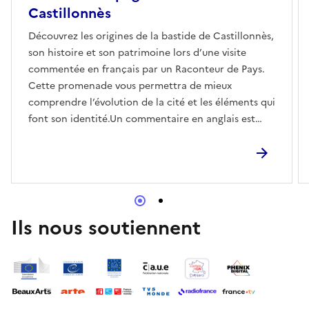
Castillonnès
Découvrez les origines de la bastide de Castillonnès,
son histoire et son patrimoine lors d’une visite
commentée en français par un Raconteur de Pays.
Cette promenade vous permettra de mieux
comprendre l’évolution de la cité et les éléments qui
font son identité.Un commentaire en anglais est
également possible.
Ils nous soutiennent