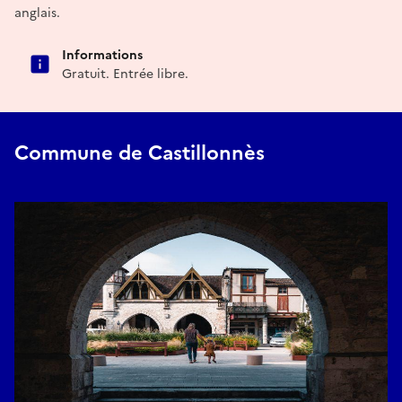
anglais.
Informations
Gratuit. Entrée libre.
Commune de Castillonnès