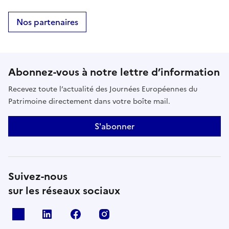
Nos partenaires
Abonnez-vous à notre lettre d’information
Recevez toute l’actualité des Journées Européennes du
Patrimoine directement dans votre boîte mail.
S'abonner
Suivez-nous
sur les réseaux sociaux
X
Linkedin
Facebook
Instagram