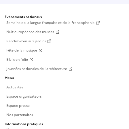
Événements nationaux
Semaine de la langue française et de la Francophonie
Nuit européenne des musées
Rendez-vous aux jardins
Fête de la musique
Biblis en folie
Journées nationales de l'architecture
Menu
Actualités
Espace organisateurs
Espace presse
Nos partenaires
Informations pratiques