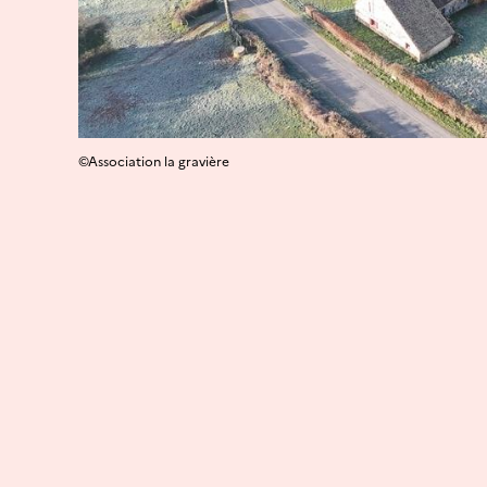
©Association la gravière