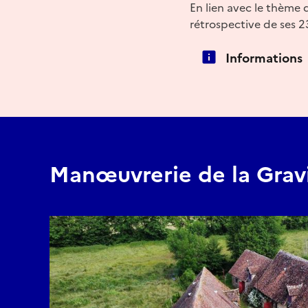
En lien avec le thème 
rétrospective de ses 2
Informations
Manœuvrerie de la Grav