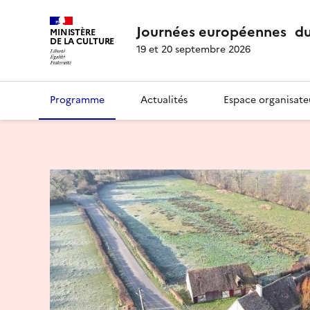
Journées européennes du
MINISTÈRE
DE LA CULTURE
19 et 20 septembre 2026
Programme
Actualités
Espace organisate