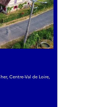
er, Centre-Val de Loire,