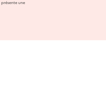
s présente une