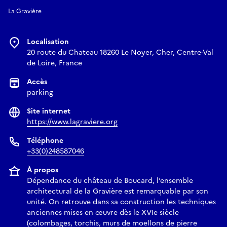
La Gravière
Localisation
20 route du Chateau 18260 Le Noyer, Cher, Centre-Val
de Loire, France
Accès
parking
Site internet
https://www.lagraviere.org
Téléphone
+33(0)248587046
À propos
Dépendance du château de Boucard, l‘ensemble
architectural de la Gravière est remarquable par son
unité. On retrouve dans sa construction les techniques
anciennes mises en œuvre dès le XVIe siècle
(colombages, torchis, murs de moellons de pierre