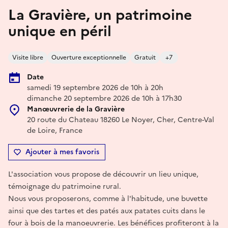
La Gravière, un patrimoine
unique en péril
Visite libre
Ouverture exceptionnelle
Gratuit
+7
Date
samedi 19 septembre 2026 de 10h à 20h
dimanche 20 septembre 2026 de 10h à 17h30
Manœuvrerie de la Gravière
20 route du Chateau 18260 Le Noyer, Cher, Centre-Val
de Loire, France
Ajouter à mes favoris
L'association vous propose de découvrir un lieu unique,
témoignage du patrimoine rural.
Nous vous proposerons, comme à l'habitude, une buvette
ainsi que des tartes et des patés aux patates cuits dans le
four à bois de la manoeuvrerie. Les bénéfices profiteront à la