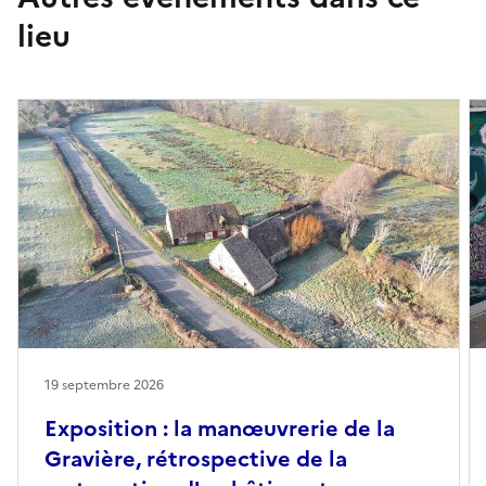
lieu
19 septembre 2026
Exposition : la manœuvrerie de la
Gravière, rétrospective de la