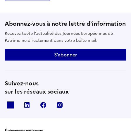
Abonnez-vous à notre lettre d’information
Recevez toute l’actualité des Journées Européennes du
Patrimoine directement dans votre boîte mail.
S'abonner
Suivez-nous
sur les réseaux sociaux
X
Linkedin
Facebook
Instagram
Événements nationaux