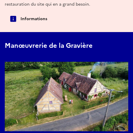
restauration du site qui en a grand besoin.
Informations
Manœuvrerie de la Gravière