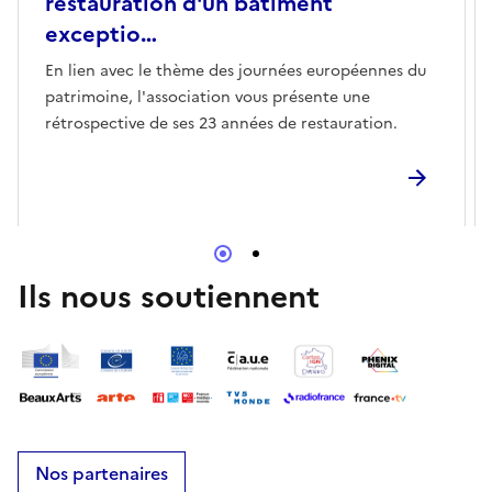
restauration d'un bâtiment
exceptio…
En lien avec le thème des journées européennes du
patrimoine, l'association vous présente une
rétrospective de ses 23 années de restauration.
Ils nous soutiennent
Nos partenaires