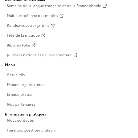
Semaine de la langue française et de la Francophonie
Nuit européenne des musées
Rendez-vous aux jardins
Fête de la musique
Biblis en folie
Journées nationales de l'architecture
Menu
Actualités
Espace organisateurs
Espace presse
Nos partenaires
Informations pratiques
Nous contacter
Foire aux questions visiteurs