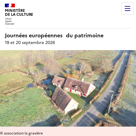
MINISTÈRE
DE LA CULTURE
Journées européennes du patrimoine
19 et 20 septembre 2026
© association la gravière