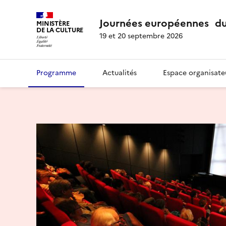
Journées européennes du
MINISTÈRE
DE LA CULTURE
19 et 20 septembre 2026
Programme
Actualités
Espace organisate