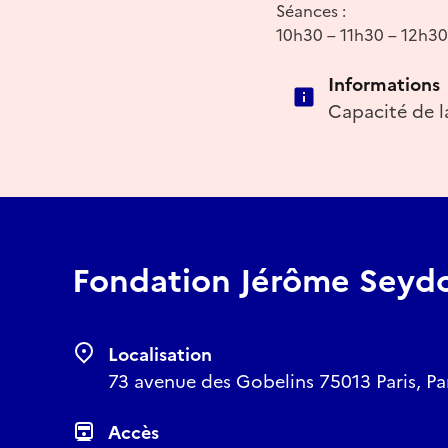
Séances :
10h30 – 11h30 – 12h30
Informations
Capacité de la
Fondation Jérôme Seyd
Localisation
73 avenue des Gobelins 75013 Paris, Par
Accès