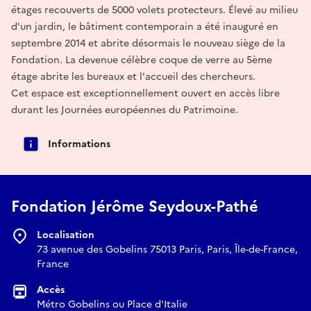
étages recouverts de 5000 volets protecteurs. Élevé au milieu
d'un jardin, le bâtiment contemporain a été inauguré en
septembre 2014 et abrite désormais le nouveau siège de la
Fondation. La devenue célèbre coque de verre au 5ème
étage abrite les bureaux et l'accueil des chercheurs.
Cet espace est exceptionnellement ouvert en accès libre
durant les Journées européennes du Patrimoine.
Informations
Fondation Jérôme Seydoux-Pathé
Localisation
73 avenue des Gobelins 75013 Paris, Paris, Île-de-France,
France
Accès
Métro Gobelins ou Place d'Italie