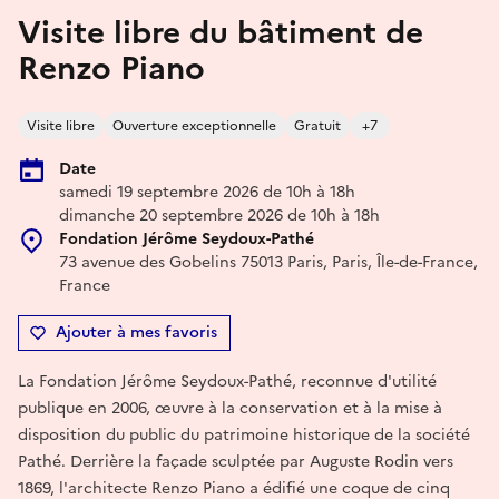
Visite libre du bâtiment de
Renzo Piano
Visite libre
Ouverture exceptionnelle
Gratuit
+7
Date
samedi 19 septembre 2026 de 10h à 18h
dimanche 20 septembre 2026 de 10h à 18h
Fondation Jérôme Seydoux-Pathé
73 avenue des Gobelins 75013 Paris, Paris, Île-de-France,
France
Ajouter à mes favoris
La Fondation Jérôme Seydoux-Pathé, reconnue d'utilité
publique en 2006, œuvre à la conservation et à la mise à
disposition du public du patrimoine historique de la société
Pathé. Derrière la façade sculptée par Auguste Rodin vers
1869, l'architecte Renzo Piano a édifié une coque de cinq