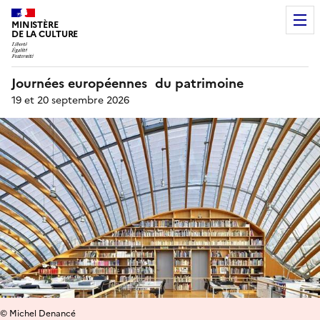
MINISTÈRE
DE LA CULTURE
Journées européennes du patrimoine
19 et 20 septembre 2026
© Michel Denancé