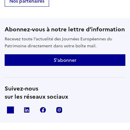
Nos partenaires
Abonnez-vous à notre lettre d’information
Recevez toute l’actualité des Journées Européennes du
Patrimoine directement dans votre boîte mail.
S'abonner
Suivez-nous
sur les réseaux sociaux
X
Linkedin
Facebook
Instagram