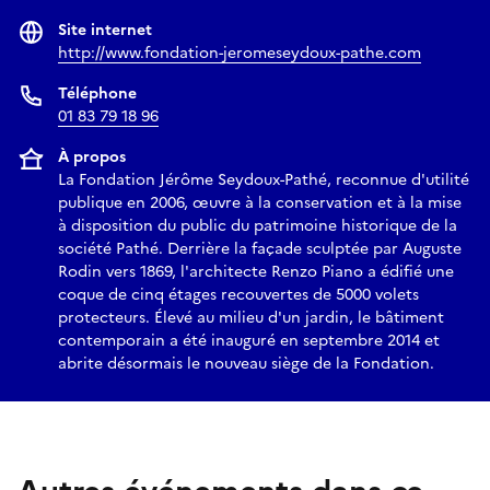
Site internet
http://www.fondation-jeromeseydoux-pathe.com
Téléphone
01 83 79 18 96
À propos
La Fondation Jérôme Seydoux-Pathé, reconnue d'utilité
publique en 2006, œuvre à la conservation et à la mise
à disposition du public du patrimoine historique de la
société Pathé. Derrière la façade sculptée par Auguste
Rodin vers 1869, l'architecte Renzo Piano a édifié une
coque de cinq étages recouvertes de 5000 volets
protecteurs. Élevé au milieu d'un jardin, le bâtiment
contemporain a été inauguré en septembre 2014 et
abrite désormais le nouveau siège de la Fondation.