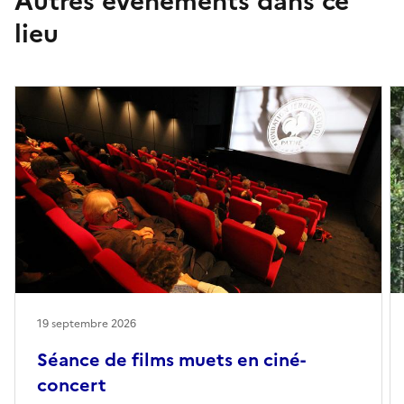
Autres événements dans ce
lieu
19 septembre 2026
Séance de films muets en ciné-
concert