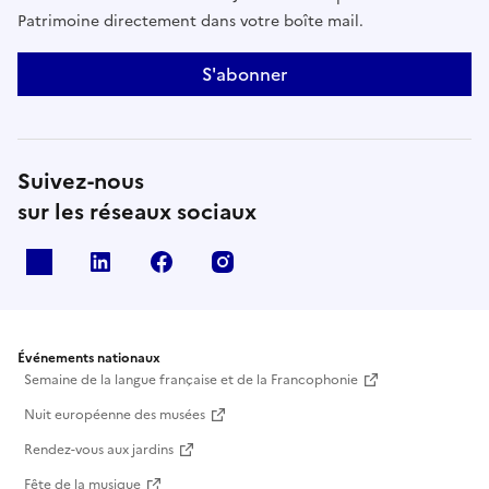
Patrimoine directement dans votre boîte mail.
S'abonner
Suivez-nous
sur les réseaux sociaux
X
Linkedin
Facebook
Instagram
Événements nationaux
Semaine de la langue française et de la Francophonie
Nuit européenne des musées
Rendez-vous aux jardins
Fête de la musique