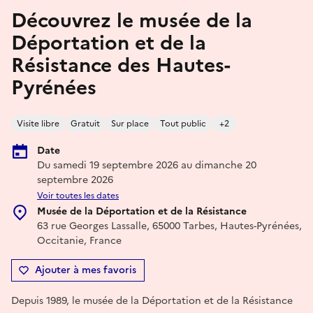
Découvrez le musée de la
Déportation et de la
Résistance des Hautes-
Pyrénées
Visite libre
Gratuit
Sur place
Tout public
+2
Date
Du samedi 19 septembre 2026 au dimanche 20
septembre 2026
Voir toutes les dates
Musée de la Déportation et de la Résistance
63 rue Georges Lassalle, 65000 Tarbes, Hautes-Pyrénées,
Occitanie, France
Ajouter à mes favoris
Depuis 1989, le musée de la Déportation et de la Résistance