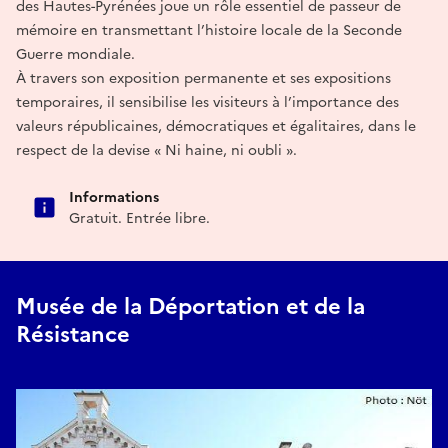
des Hautes-Pyrénées joue un rôle essentiel de passeur de
mémoire en transmettant l’histoire locale de la Seconde
Guerre mondiale.
À travers son exposition permanente et ses expositions
temporaires, il sensibilise les visiteurs à l’importance des
valeurs républicaines, démocratiques et égalitaires, dans le
respect de la devise « Ni haine, ni oubli ».
Informations
Gratuit. Entrée libre.
Musée de la Déportation et de la
Résistance