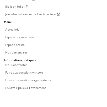
Biblis en folie
Journées nationales de l'architecture
Menu
Actualités
Espace organisateurs
Espace presse
Nos partenaires
Informations pratiques
Nous contacter
Foire aux questions visiteurs
Foire aux questions organisateurs
En savoir plus sur l'événement