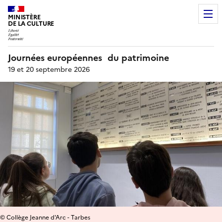
MINISTÈRE
DE LA CULTURE
Journées européennes du patrimoine
19 et 20 septembre 2026
© Collège Jeanne d'Arc - Tarbes