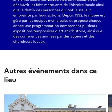
découvrir les faits marquants de l'histoire locale ainsi
que le destin des personnes qui ont laissé leur
empreinte par leurs actions. Depuis 1992, le musée est
géré par les équipes municipales et propose chaque
année une programmation comprenant plusieurs
expositions temporaires d'art et d'histoire, ainsi que
des conférences animées par des auteurs et des
chercheurs locaux.
Autres événements dans ce
lieu