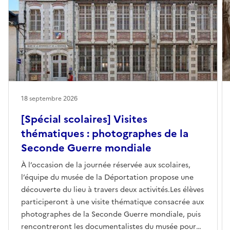
18 septembre 2026
[Spécial scolaires] Visites
thématiques : photographes de la
Seconde Guerre mondiale
À l’occasion de la journée réservée aux scolaires,
l’équipe du musée de la Déportation propose une
découverte du lieu à travers deux activités.Les élèves
participeront à une visite thématique consacrée aux
photographes de la Seconde Guerre mondiale, puis
rencontreront les documentalistes du musée pour