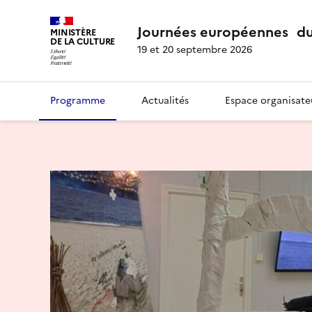
Journées européennes du
MINISTÈRE
DE LA CULTURE
19 et 20 septembre 2026
Programme
Actualités
Espace organisate