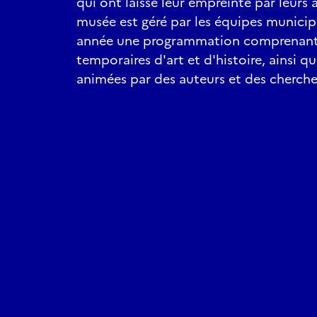
qui ont laissé leur empreinte par leurs 
musée est géré par les équipes munici
année une programmation comprenant 
temporaires d'art et d'histoire, ainsi 
animées par des auteurs et des cherche