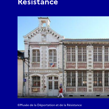
Résistance
©Musée de la Déportation et de la Résistance