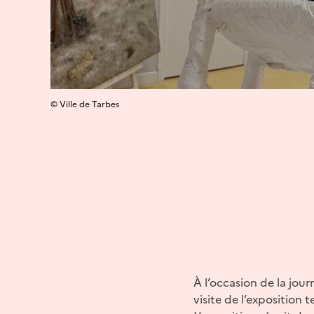
© Ville de Tarbes
À l’occasion de la jou
visite de l’exposition