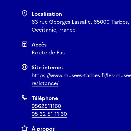
Localisation
63 rue Georges Lassalle, 65000 Tarbes,
Occitanie, France
Accès
Route de Pau.
Site internet
https://www.musees-tarbes.fr/les-muse
resistance/
Téléphone
0562511160
05 62 51 11 60
À propos