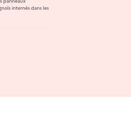
des panneaux
nols internés dans les