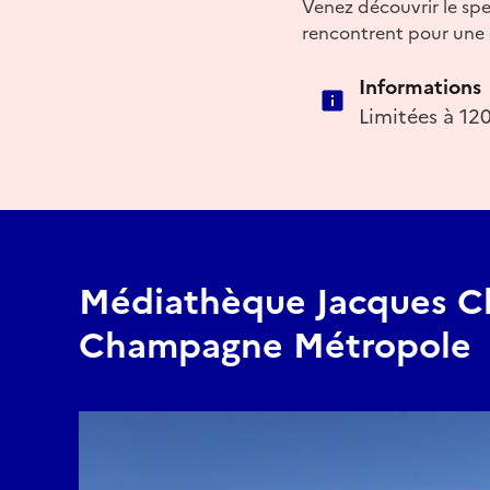
Venez découvrir le spec
rencontrent pour une 
Informations
Limitées à 12
Médiathèque Jacques Ch
Champagne Métropole