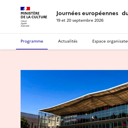
Journées européennes du
MINISTÈRE
DE LA CULTURE
19 et 20 septembre 2026
Programme
Actualités
Espace organisate