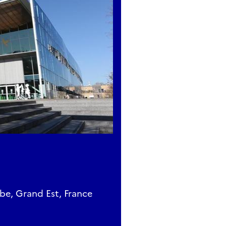
e, Grand Est, France