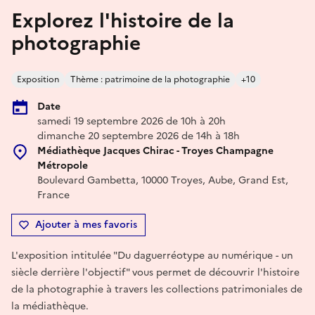
Explorez l'histoire de la
photographie
Exposition
Thème : patrimoine de la photographie
+10
Date
samedi 19 septembre 2026 de 10h à 20h
dimanche 20 septembre 2026 de 14h à 18h
Médiathèque Jacques Chirac - Troyes Champagne
Métropole
Boulevard Gambetta, 10000 Troyes, Aube, Grand Est,
France
Ajouter à mes favoris
L'exposition intitulée "Du daguerréotype au numérique - un
siècle derrière l'objectif" vous permet de découvrir l'histoire
de la photographie à travers les collections patrimoniales de
la médiathèque.