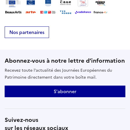
Nos partenaires
Abonnez-vous à notre lettre d’information
Recevez toute l’actualité des Journées Européennes du
Patrimoine directement dans votre boîte mail.
S'abonner
Suivez-nous
sur les réseaux sociaux