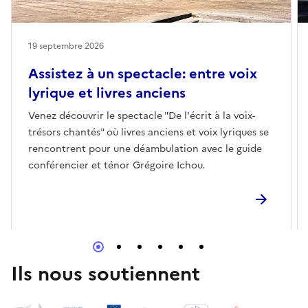
19 septembre 2026
Assistez à un spectacle: entre voix
lyrique et livres anciens
Venez découvrir le spectacle "De l'écrit à la voix-
trésors chantés" où livres anciens et voix lyriques se
rencontrent pour une déambulation avec le guide
conférencier et ténor Grégoire Ichou.
Ils nous soutiennent