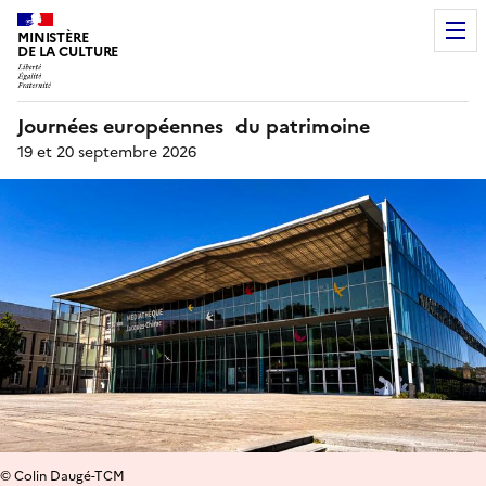
MINISTÈRE
DE LA CULTURE
Journées européennes du patrimoine
19 et 20 septembre 2026
© Colin Daugé-TCM