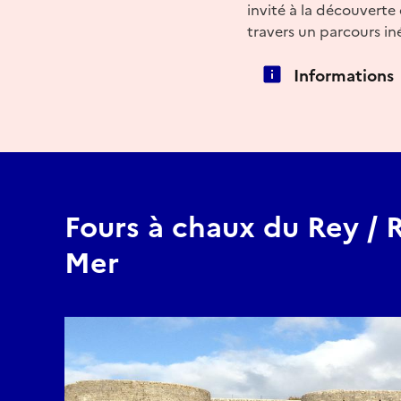
invité à la découverte
travers un parcours iné
Informations
Fours à chaux du Rey / R
Mer