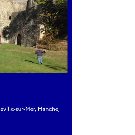
eville-sur-Mer, Manche,