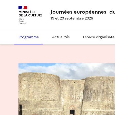
Journées européennes du
MINISTÈRE
DE LA CULTURE
19 et 20 septembre 2026
Programme
Actualités
Espace organisate