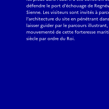
défendre le port d’échouage de Regnévil
Sienne. Les visiteurs sont invités à parco
l’architecture du site en pénétrant dans 
laisser guider par le parcours illustrant,
mouvementé de cette forteresse marit
siècle par ordre du Roi.