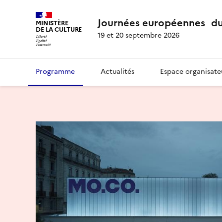
Journées européennes du
MINISTÈRE
DE LA CULTURE
19 et 20 septembre 2026
Programme
Actualités
Espace organisate