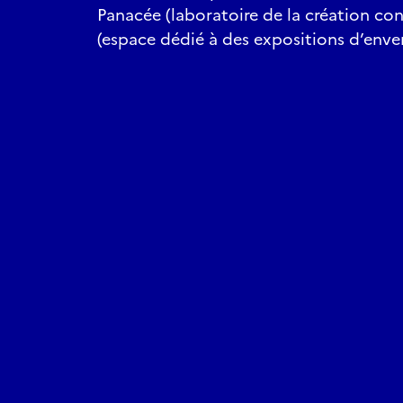
Panacée (laboratoire de la création co
(espace dédié à des expositions d’enver