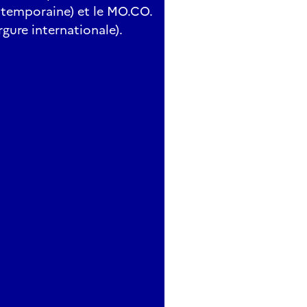
ntemporaine) et le MO.CO.
gure internationale).