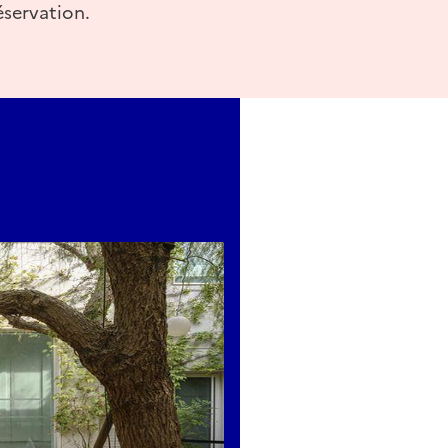
éservation.