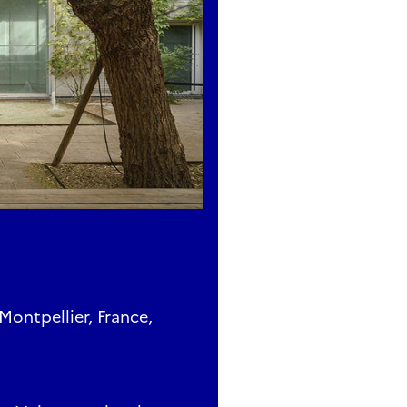
Montpellier, France,