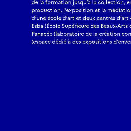
de la formation jusqu’à la collection, e
production, l’exposition et la médiatio
d’une école d’art et deux centres d’ar
Esba (École Supérieure des Beaux-Arts 
Panacée (laboratoire de la création co
(espace dédié à des expositions d’enver