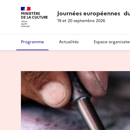
Journées européennes du
MINISTÈRE
DE LA CULTURE
19 et 20 septembre 2026
Programme
Actualités
Espace organisate