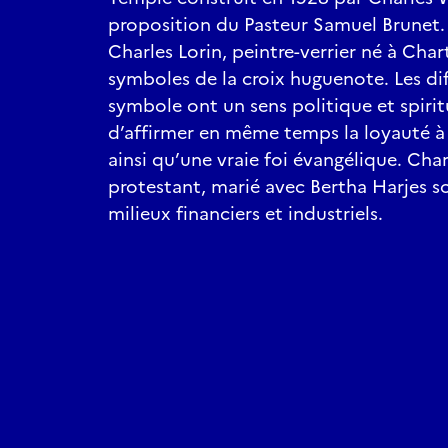
proposition du Pasteur Samuel Brunet. Le
Charles Lorin, peintre-verrier né à Char
symboles de la croix huguenote. Les di
symbole ont un sens politique et spiri
d’affirmer en même temps la loyauté à l’
ainsi qu’une vraie foi évangélique. Ch
protestant, marié avec Bertha Harjes son
milieux financiers et industriels.