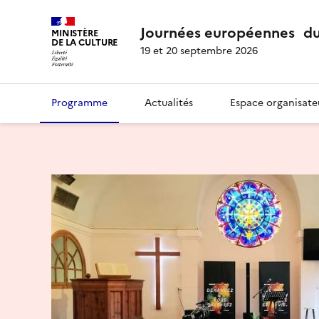
Journées européennes du
MINISTÈRE
DE LA CULTURE
19 et 20 septembre 2026
Programme
Actualités
Espace organisate