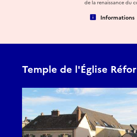
de la renaissance du cu
Informations
Temple de l'Église Réfo