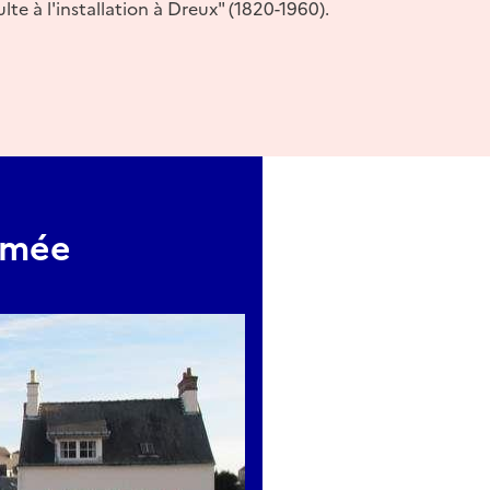
lte à l'installation à Dreux" (1820-1960).
rmée