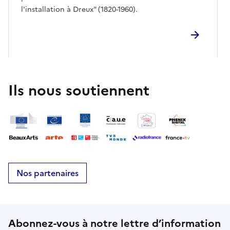
l'installation à Dreux" (1820-1960).
Ils nous soutiennent
Nos partenaires
Abonnez-vous à notre lettre d’information