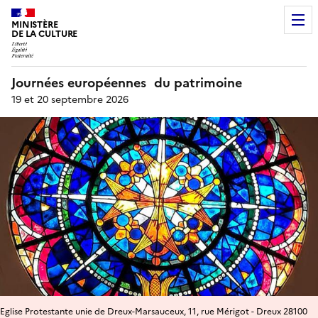
MINISTÈRE
DE LA CULTURE
Journées européennes du patrimoine
19 et 20 septembre 2026
Eglise Protestante unie de Dreux-Marsauceux, 11, rue Mérigot - Dreux 28100