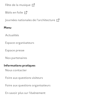
Fête de la musique
Biblis en folie
Journées nationales de l'architecture
Menu
Actualités
Espace organisateurs
Espace presse
Nos partenaires
Informations pratiques
Nous contacter
Foire aux questions visiteurs
Foire aux questions organisateurs
En savoir plus sur l'événement