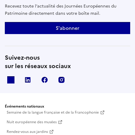
Recevez toute l’actualité des Journées Européennes du
Patrimoine directement dans votre boîte mail.
S'abonner
Suivez-nous
sur les réseaux sociaux
X
Linkedin
Facebook
Instagram
Événements nationaux
Semaine de la langue française et de la Francophonie
Nuit européenne des musées
Rendez-vous aux jardins