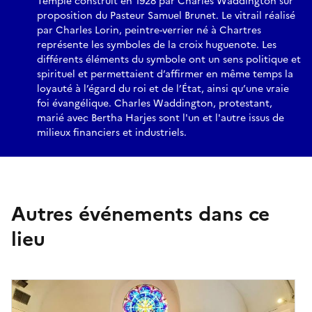
Temple construit en 1928 par Charles Waddington sur
proposition du Pasteur Samuel Brunet. Le vitrail réalisé
par Charles Lorin, peintre-verrier né à Chartres
représente les symboles de la croix huguenote. Les
différents éléments du symbole ont un sens politique et
spirituel et permettaient d’affirmer en même temps la
loyauté à l’égard du roi et de l’État, ainsi qu’une vraie
foi évangélique. Charles Waddington, protestant,
marié avec Bertha Harjes sont l'un et l'autre issus de
milieux financiers et industriels.
Autres événements dans ce
lieu