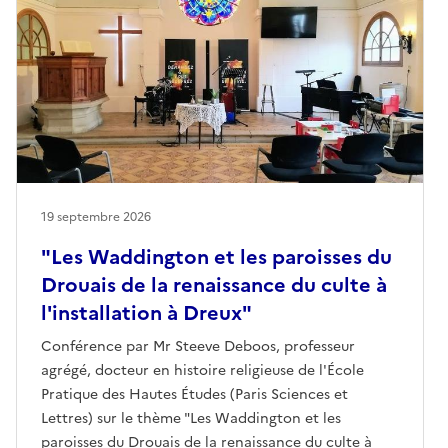
19 septembre 2026
"Les Waddington et les paroisses du
Drouais de la renaissance du culte à
l'installation à Dreux"
Conférence par Mr Steeve Deboos, professeur
agrégé, docteur en histoire religieuse de l'École
Pratique des Hautes Études (Paris Sciences et
Lettres) sur le thème "Les Waddington et les
paroisses du Drouais de la renaissance du culte à