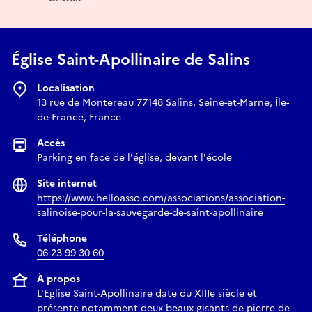
Église Saint-Apollinaire de Salins
Localisation
13 rue de Montereau 77148 Salins, Seine-et-Marne, Île-
de-France, France
Accès
Parking en face de l'église, devant l'école
Site internet
https://www.helloasso.com/associations/association-
salinoise-pour-la-sauvegarde-de-saint-apollinaire
Téléphone
06 23 99 30 60
À propos
L'Eglise Saint-Apollinaire date du XIIIe siècle et
présente notamment deux beaux gisants de pierre de