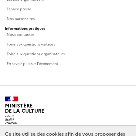
Espace presse
Nos partenaires
Informations pratiques
Nous contacter
Foire aux questions visiteurs
Foire aux questions organisateurs
En savoir plus sur l'événement
MINISTÈRE
DE LA CULTURE
Ce site utilise des cookies afin de vous proposer des