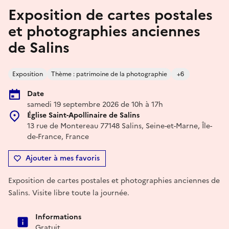
Exposition de cartes postales
et photographies anciennes
de Salins
Exposition
Thème : patrimoine de la photographie
+6
Date
samedi 19 septembre 2026 de 10h à 17h
Église Saint-Apollinaire de Salins
13 rue de Montereau 77148 Salins, Seine-et-Marne, Île-
de-France, France
Ajouter à mes favoris
Exposition de cartes postales et photographies anciennes de
Salins. Visite libre toute la journée.
Informations
Gratuit