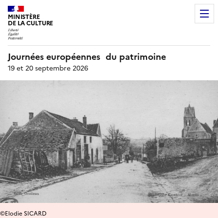
MINISTÈRE
DE LA CULTURE
Journées européennes du patrimoine
19 et 20 septembre 2026
©Elodie SICARD