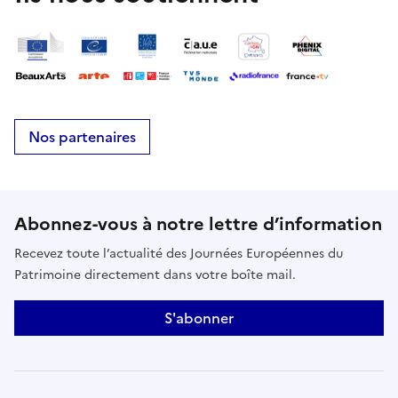
Nos partenaires
Abonnez-vous à notre lettre d’information
Recevez toute l’actualité des Journées Européennes du
Patrimoine directement dans votre boîte mail.
S'abonner