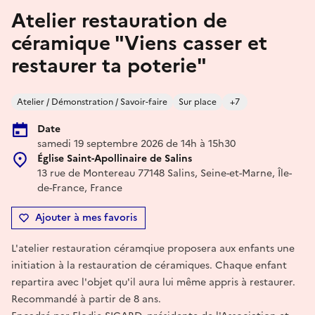
Atelier restauration de
céramique "Viens casser et
restaurer ta poterie"
Atelier / Démonstration / Savoir-faire
Sur place
+7
Date
samedi 19 septembre 2026 de 14h à 15h30
Église Saint-Apollinaire de Salins
13 rue de Montereau 77148 Salins, Seine-et-Marne, Île-
de-France, France
Ajouter à mes favoris
L'atelier restauration céramqiue proposera aux enfants une
initiation à la restauration de céramiques. Chaque enfant
repartira avec l'objet qu'il aura lui même appris à restaurer.
Recommandé à partir de 8 ans.