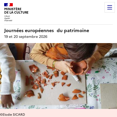
MINISTÈRE
DE LA CULTURE
Journées européennes du patrimoine
19 et 20 septembre 2026
©Elodie SICARD