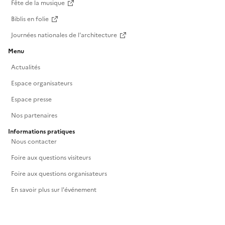
Fête de la musique
Biblis en folie
Journées nationales de l'architecture
Menu
Actualités
Espace organisateurs
Espace presse
Nos partenaires
Informations pratiques
Nous contacter
Foire aux questions visiteurs
Foire aux questions organisateurs
En savoir plus sur l'événement