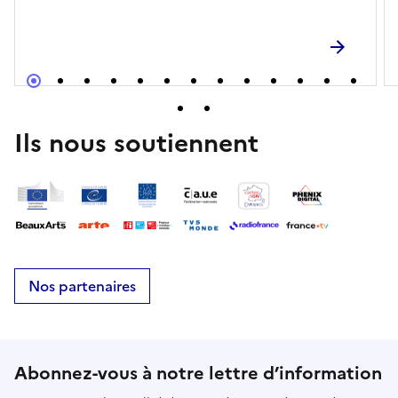
Ils nous soutiennent
Nos partenaires
Abonnez-vous à notre lettre d’information