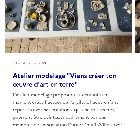
19 septembre 2026
Atelier modelage "Viens créer ton
œuvre d'art en terre"
L'atelier modelage proposera aux enfants un
moment créatif autour de l'argile. Chaque enfant
repartira avec ses créations, qui une fois sèches,
pourront être peintes.Encadrement par des
membres de l'association.Durée : 1h à 1h30Réserver