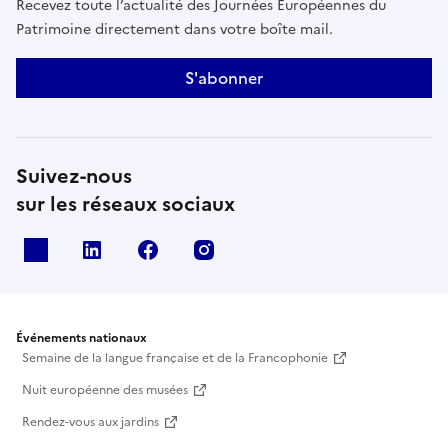
Recevez toute l’actualité des Journées Européennes du
Patrimoine directement dans votre boîte mail.
S'abonner
Suivez-nous
sur les réseaux sociaux
X
Linkedin
Facebook
Instagram
Événements nationaux
Semaine de la langue française et de la Francophonie
Nuit européenne des musées
Rendez-vous aux jardins