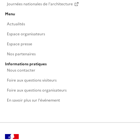
Journées nationales de l'architecture
Menu
Actualités
Espace organisateurs
Espace presse
Nos partenaires
Informations pratiques
Nous contacter
Foire aux questions visiteurs
Foire aux questions organisateurs
En savoir plus sur l'événement