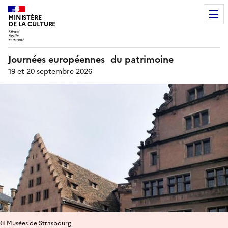
MINISTÈRE
DE LA CULTURE
Journées européennes du patrimoine
19 et 20 septembre 2026
© Musées de Strasbourg