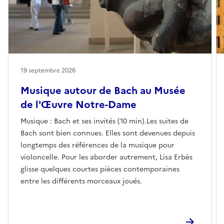
19 septembre 2026
Musique autour de Bach au Musée
de l'Œuvre Notre-Dame
Musique : Bach et ses invités (10 min).Les suites de
Bach sont bien connues. Elles sont devenues depuis
longtemps des références de la musique pour
violoncelle. Pour les aborder autrement, Lisa Erbès
glisse quelques courtes pièces contemporaines
entre les différents morceaux joués.