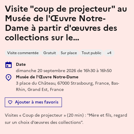
Visite "coup de projecteur" au
Musée de l'Œuvre Notre-
Dame à partir d'œuvres des
collections sur le…
Visite commentée
Gratuit
Sur place
Tout public
+4
Date
dimanche 20 septembre 2026 de 16h30 à 16h50
Musée de l'Œuvre Notre-Dame
3 place du Château, 67000 Strasbourg, France, Bas-
Rhin, Grand Est, France
Ajouter à mes favoris
Visites « Coup de projecteur » (20 min) : "Mère et fils, regard
sur un choix d’œuvres des collections".