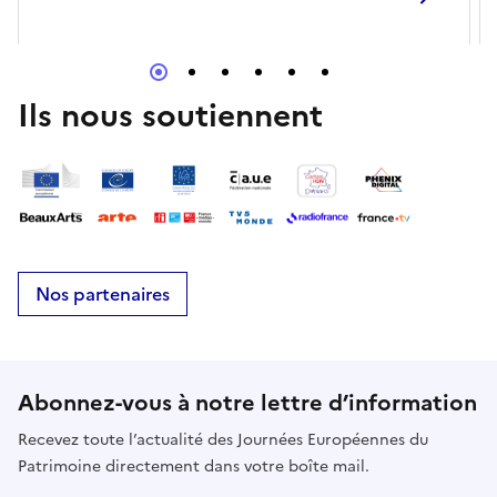
Ils nous soutiennent
Nos partenaires
Abonnez-vous à notre lettre d’information
Recevez toute l’actualité des Journées Européennes du
Patrimoine directement dans votre boîte mail.