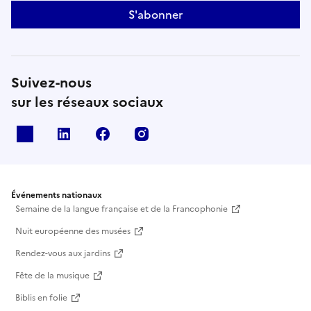
S'abonner
Suivez-nous
sur les réseaux sociaux
X
Linkedin
Facebook
Instagram
Événements nationaux
Semaine de la langue française et de la Francophonie
Nuit européenne des musées
Rendez-vous aux jardins
Fête de la musique
Biblis en folie