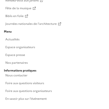
Rendez-vous aux jardins
Fête de la musique
Biblis en folie
Journées nationales de l'architecture
Menu
Actualités
Espace organisateurs
Espace presse
Nos partenaires
Informations pratiques
Nous contacter
Foire aux questions visiteurs
Foire aux questions organisateurs
En savoir plus sur l'événement