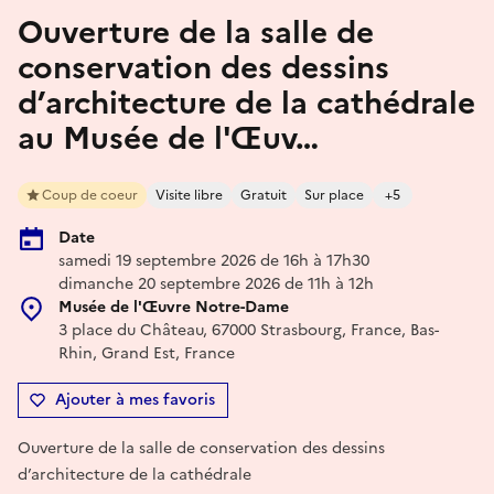
Ouverture de la salle de
conservation des dessins
d’architecture de la cathédrale
au Musée de l'Œuv…
Coup de coeur
Visite libre
Gratuit
Sur place
+5
Date
samedi 19 septembre 2026 de 16h à 17h30
dimanche 20 septembre 2026 de 11h à 12h
Musée de l'Œuvre Notre-Dame
3 place du Château, 67000 Strasbourg, France, Bas-
Rhin, Grand Est, France
Ajouter à mes favoris
Ouverture de la salle de conservation des dessins
d’architecture de la cathédrale