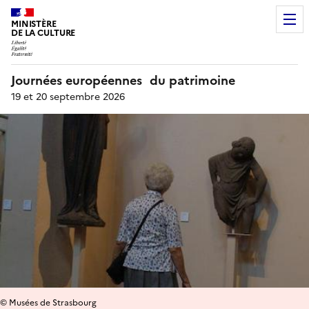
MINISTÈRE
DE LA CULTURE
Journées européennes du patrimoine
19 et 20 septembre 2026
© Musées de Strasbourg