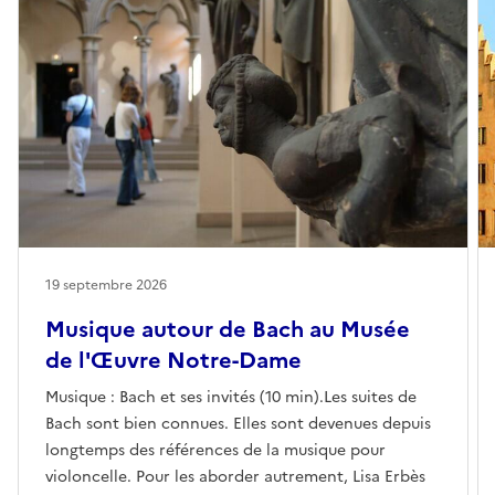
19 septembre 2026
Musique autour de Bach au Musée
de l'Œuvre Notre-Dame
Musique : Bach et ses invités (10 min).Les suites de
Bach sont bien connues. Elles sont devenues depuis
longtemps des références de la musique pour
violoncelle. Pour les aborder autrement, Lisa Erbès