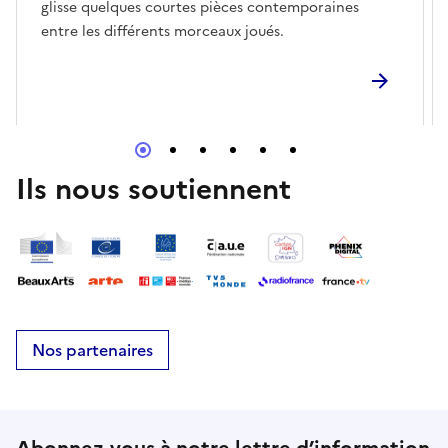
glisse quelques courtes pièces contemporaines
entre les différents morceaux joués.
Ils nous soutiennent
Nos partenaires