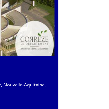
e, Nouvelle-Aquitaine,