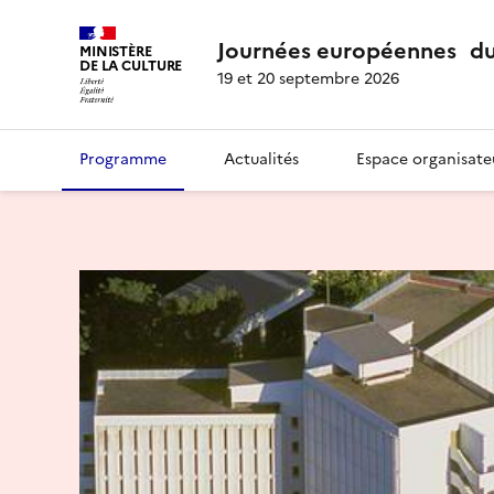
Journées européennes du
MINISTÈRE
DE LA CULTURE
19 et 20 septembre 2026
Programme
Actualités
Espace organisate