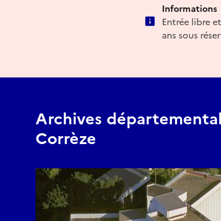
Informations
Entrée libre 
ans sous rése
Archives départemental
Corrèze