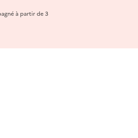
pagné à partir de 3