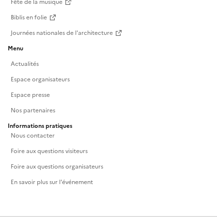
Fête de la musique
Biblis en folie
Journées nationales de l'architecture
Menu
Actualités
Espace organisateurs
Espace presse
Nos partenaires
Informations pratiques
Nous contacter
Foire aux questions visiteurs
Foire aux questions organisateurs
En savoir plus sur l'événement