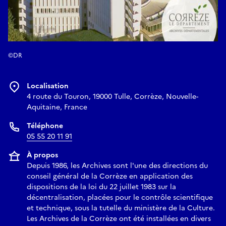
©DR
Localisation
4 route du Touron, 19000 Tulle, Corrèze, Nouvelle-
Aquitaine, France
Téléphone
05 55 20 11 91
À propos
Depuis 1986, les Archives sont l'une des directions du
conseil général de la Corrèze en application des
dispositions de la loi du 22 juillet 1983 sur la
décentralisation, placées pour le contrôle scientifique
et technique, sous la tutelle du ministère de la Culture.
Les Archives de la Corrèze ont été installées en divers