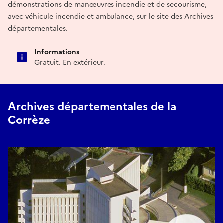
démonstrations de manœuvres incendie et de secourisme,
avec véhicule incendie et ambulance, sur le site des Archives
départementales.
Informations
Gratuit. En extérieur.
Archives départementales de la
Corrèze