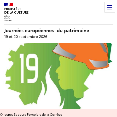
MINISTÈRE
DE LA CULTURE
Journées européennes du patrimoine
19 et 20 septembre 2026
© Jeunes Sapeurs-Pompiers de la Corrèze