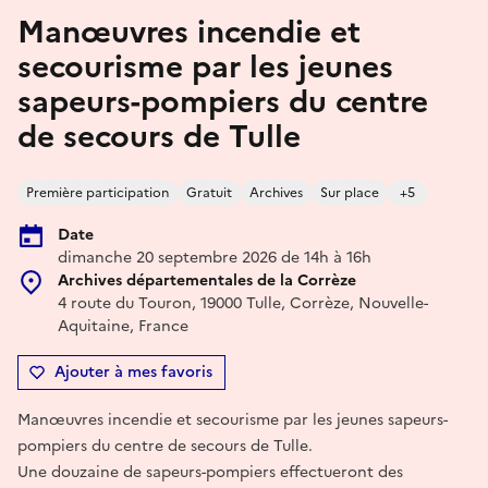
Manœuvres incendie et
secourisme par les jeunes
sapeurs-pompiers du centre
de secours de Tulle
Première participation
Gratuit
Archives
Sur place
+5
Date
dimanche 20 septembre 2026 de 14h à 16h
Archives départementales de la Corrèze
4 route du Touron, 19000 Tulle, Corrèze, Nouvelle-
Aquitaine, France
Ajouter à mes favoris
Manœuvres incendie et secourisme par les jeunes sapeurs-
pompiers du centre de secours de Tulle.
Une douzaine de sapeurs-pompiers effectueront des