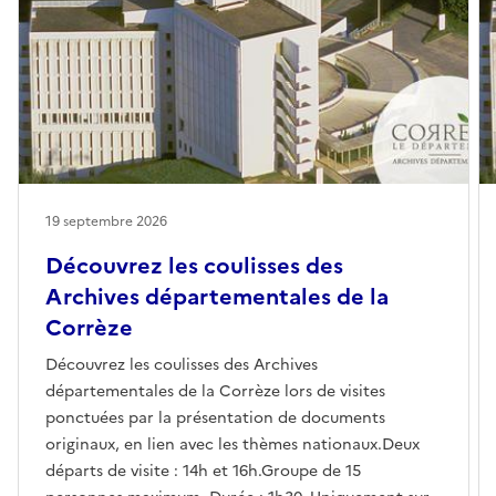
19 septembre 2026
Découvrez les coulisses des
Archives départementales de la
Corrèze
Découvrez les coulisses des Archives
départementales de la Corrèze lors de visites
ponctuées par la présentation de documents
originaux, en lien avec les thèmes nationaux.Deux
départs de visite : 14h et 16h.Groupe de 15