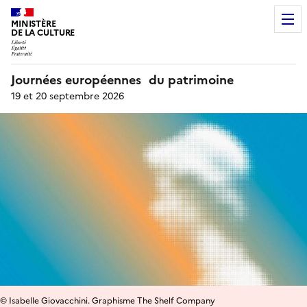
MINISTÈRE
DE LA CULTURE
Journées européennes du patrimoine
19 et 20 septembre 2026
© Isabelle Giovacchini. Graphisme The Shelf Company