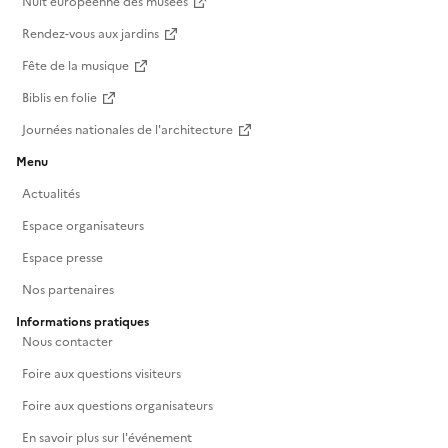
Nuit européenne des musées
Rendez-vous aux jardins
Fête de la musique
Biblis en folie
Journées nationales de l'architecture
Menu
Actualités
Espace organisateurs
Espace presse
Nos partenaires
Informations pratiques
Nous contacter
Foire aux questions visiteurs
Foire aux questions organisateurs
En savoir plus sur l'événement