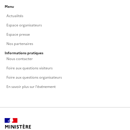
Menu
Actualités
Espace organisateurs
Espace presse
Nos partenaires
Informations pratiques
Nous contacter
Foire aux questions visiteurs
Foire aux questions organisateurs
En savoir plus sur l'événement
MINISTÈRE