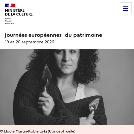
MINISTÈRE
DE LA CULTURE
Journées européennes du patrimoine
19 et 20 septembre 2026
© Élodie Martin-Kobierzyki (ConcepTruelle)