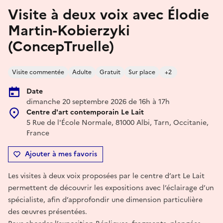
Visite à deux voix avec Élodie
Martin-Kobierzyki
(ConcepTruelle)
Visite commentée
Adulte
Gratuit
Sur place
+2
Date
dimanche 20 septembre 2026 de 16h à 17h
Centre d'art contemporain Le Lait
5 Rue de l'École Normale, 81000 Albi, Tarn, Occitanie,
France
Ajouter à mes favoris
Les visites à deux voix proposées par le centre d’art Le Lait
permettent de découvrir les expositions avec l’éclairage d’un
spécialiste, afin d’approfondir une dimension particulière
des œuvres présentées.