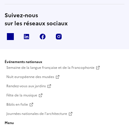
Suivez-nous
sur les réseaux sociaux
X
Linkedin
Facebook
Instagram
Événements nationaux
Semaine de la langue française et de la Francophonie
Nuit européenne des musées
Rendez-vous aux jardins
Fête de la musique
Biblis en folie
Journées nationales de l'architecture
Menu