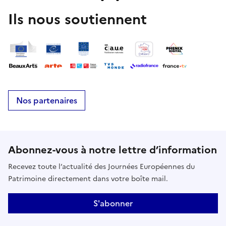
Ils nous soutiennent
Nos partenaires
Abonnez-vous à notre lettre d’information
Recevez toute l’actualité des Journées Européennes du
Patrimoine directement dans votre boîte mail.
S'abonner