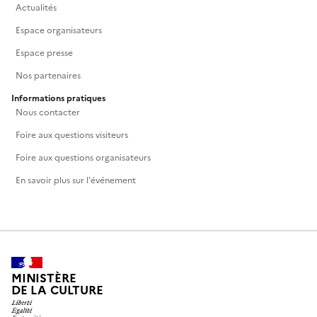
Actualités
Espace organisateurs
Espace presse
Nos partenaires
Informations pratiques
Nous contacter
Foire aux questions visiteurs
Foire aux questions organisateurs
En savoir plus sur l'événement
MINISTÈRE
DE LA CULTURE