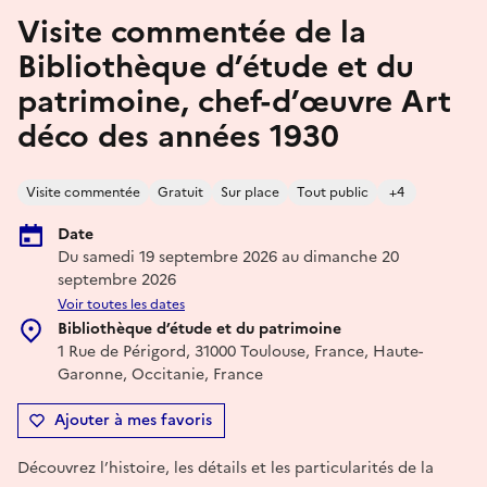
Visite commentée de la
Bibliothèque d’étude et du
patrimoine, chef-d’œuvre Art
déco des années 1930
Visite commentée
Gratuit
Sur place
Tout public
+4
Date
Du samedi 19 septembre 2026 au dimanche 20
septembre 2026
Voir toutes les dates
Bibliothèque d’étude et du patrimoine
1 Rue de Périgord, 31000 Toulouse, France, Haute-
Garonne, Occitanie, France
Ajouter à mes favoris
Découvrez l’histoire, les détails et les particularités de la