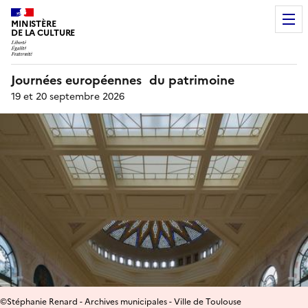
MINISTÈRE
DE LA CULTURE
Journées européennes du patrimoine
19 et 20 septembre 2026
©Stéphanie Renard - Archives municipales - Ville de Toulouse