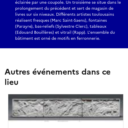
éclairée par une coupole. Un troisième se situe dans le
prolongement du précédent et sert de magasin de
livres sur six niveaux. Différents artistes toulousains
réalisent fresques (Marc Saint-Saens), fontaines
(Parayre), bas-reliefs (Sylvestre Clerc), tableaux
(Edouard Bouillères) et vitrail (Rapp). L'ensemble du
bâtiment est orné de motifs en ferronnerie.
Autres événements dans ce
lieu