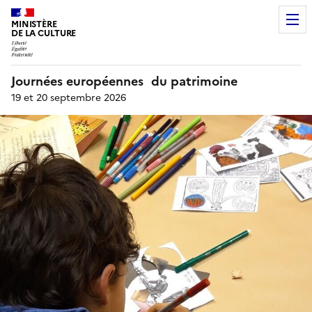
MINISTÈRE
DE LA CULTURE
Journées européennes du patrimoine
19 et 20 septembre 2026