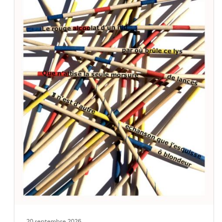
20 septembre 2026