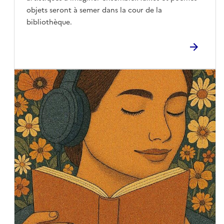
objets seront à semer dans la cour de la
bibliothèque.