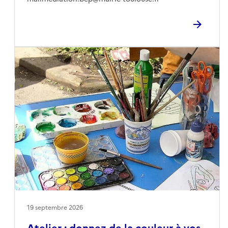
19 septembre 2026
Atelier : donnez de la couleur à vos