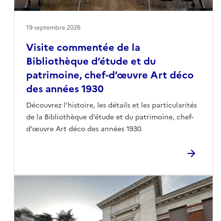
19 septembre 2026
Visite commentée de la
Bibliothèque d’étude et du
patrimoine, chef-d’œuvre Art déco
des années 1930
Découvrez l’histoire, les détails et les particularités
de la Bibliothèque d’étude et du patrimoine, chef-
d’œuvre Art déco des années 1930.