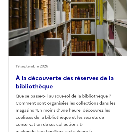
19 septembre 2026
À la découverte des réserves de la
bibliothèque
Que se passe-t-il au sous-sol de la bibliothèque ?
Comment sont organisées les collections dans les
magasins ?En moins d’une heure, découvrez les
coulisses de la bibliothèque et les secrets de
conservation de ses collections.E-
mailmediation.bep@mairie-toulouse.fr