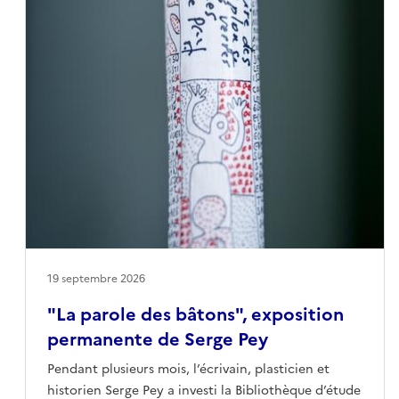
SACEM.
19 septembre 2026
"La parole des bâtons", exposition
permanente de Serge Pey
Pendant plusieurs mois, l’écrivain, plasticien et
historien Serge Pey a investi la Bibliothèque d’étude