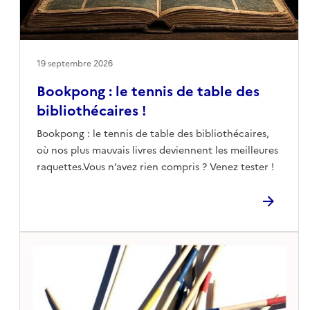
19 septembre 2026
Bookpong : le tennis de table des
bibliothécaires !
Bookpong : le tennis de table des bibliothécaires,
où nos plus mauvais livres deviennent les meilleures
raquettes.Vous n’avez rien compris ? Venez tester !