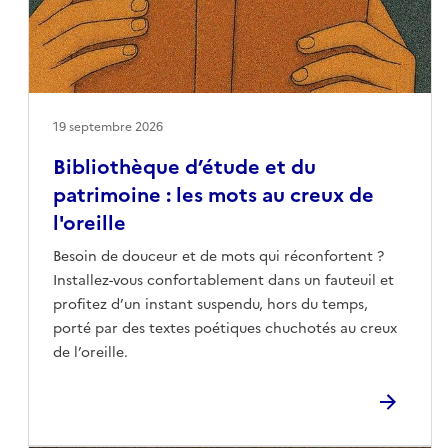
19 septembre 2026
Bibliothèque d’étude et du
patrimoine : les mots au creux de
l'oreille
Besoin de douceur et de mots qui réconfortent ?
Installez-vous confortablement dans un fauteuil et
profitez d’un instant suspendu, hors du temps,
porté par des textes poétiques chuchotés au creux
de l’oreille.