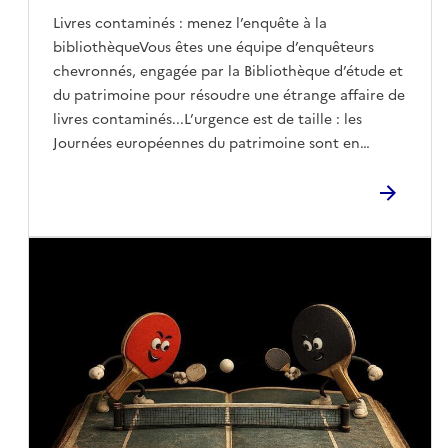
Livres contaminés : menez l’enquête à la
bibliothèqueVous êtes une équipe d’enquêteurs
chevronnés, engagée par la Bibliothèque d’étude et
du patrimoine pour résoudre une étrange affaire de
livres contaminés...L’urgence est de taille : les
Journées européennes du patrimoine sont en
danger !Serez-vous prêts à relever le défi ?