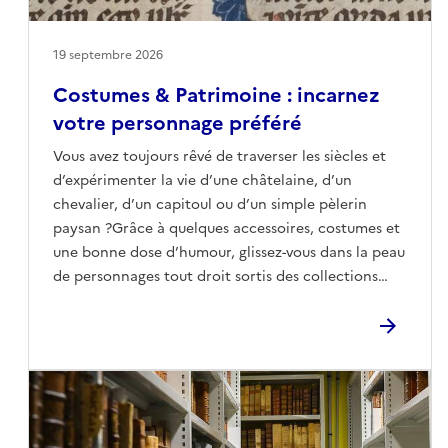
19 septembre 2026
Costumes & Patrimoine : incarnez
votre personnage préféré
Vous avez toujours rêvé de traverser les siècles et
d’expérimenter la vie d’une châtelaine, d’un
chevalier, d’un capitoul ou d’un simple pèlerin
paysan ?Grâce à quelques accessoires, costumes et
une bonne dose d’humour, glissez-vous dans la peau
de personnages tout droit sortis des collections
patrimoniales, le temps d’une photo souvenir
unique !