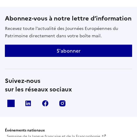
Abonnez-vous à notre lettre d’information
Recevez toute l’actualité des Journées Européennes du
Patrimoine directement dans votre boîte mail.
S'abonner
Suivez-nous
sur les réseaux sociaux
X
Linkedin
Facebook
Instagram
Événements nationaux
Semaine de la langue française et de la Francophonie