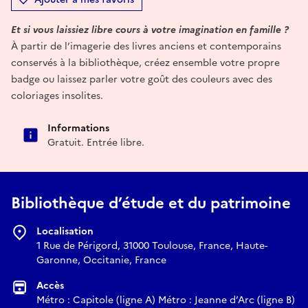
Et si vous laissiez libre cours à votre imagination en famille ?
À partir de l’imagerie des livres anciens et contemporains
conservés à la bibliothèque, créez ensemble votre propre
badge ou laissez parler votre goût des couleurs avec des
coloriages insolites.
Informations
Gratuit. Entrée libre.
Bibliothèque d’étude et du patrimoine
Localisation
1 Rue de Périgord, 31000 Toulouse, France, Haute-
Garonne, Occitanie, France
Accès
Métro : Capitole (ligne A) Métro : Jeanne d’Arc (ligne B)