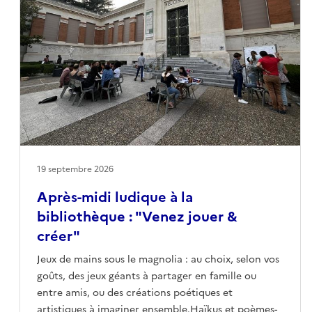
19 septembre 2026
Après-midi ludique à la
bibliothèque : "Venez jouer &
créer"
Jeux de mains sous le magnolia : au choix, selon vos
goûts, des jeux géants à partager en famille ou
entre amis, ou des créations poétiques et
artistiques à imaginer ensemble.Haïkus et poèmes-