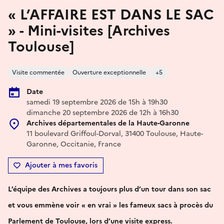
« L’AFFAIRE EST DANS LE SAC
» - Mini-visites [Archives
Toulouse]
Visite commentée
Ouverture exceptionnelle
+5
Date
samedi 19 septembre 2026 de 15h à 19h30
dimanche 20 septembre 2026 de 12h à 16h30
Archives départementales de la Haute-Garonne
11 boulevard Griffoul-Dorval, 31400 Toulouse, Haute-
Garonne, Occitanie, France
Ajouter à mes favoris
L’équipe des Archives a toujours plus d’un tour dans son sac
et vous emmène voir « en vrai » les fameux sacs à procès du
Parlement de Toulouse, lors d’une visite express.