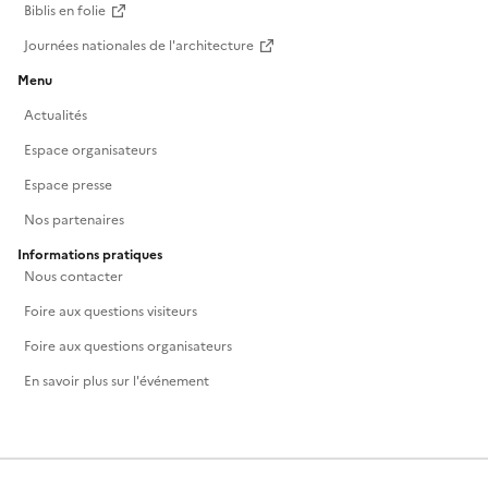
Biblis en folie
Journées nationales de l'architecture
Menu
Actualités
Espace organisateurs
Espace presse
Nos partenaires
Informations pratiques
Nous contacter
Foire aux questions visiteurs
Foire aux questions organisateurs
En savoir plus sur l'événement