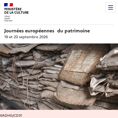
MINISTÈRE
DE LA CULTURE
Journées européennes du patrimoine
19 et 20 septembre 2026
©ADHG/CD31