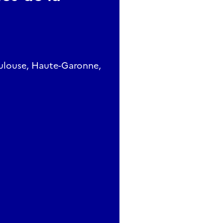
oulouse, Haute-Garonne,