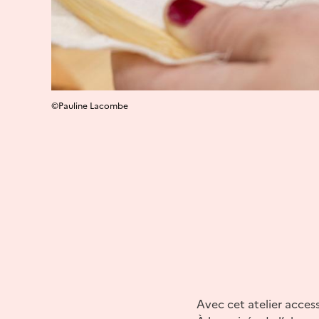
©Pauline Lacombe
Avec cet atelier access