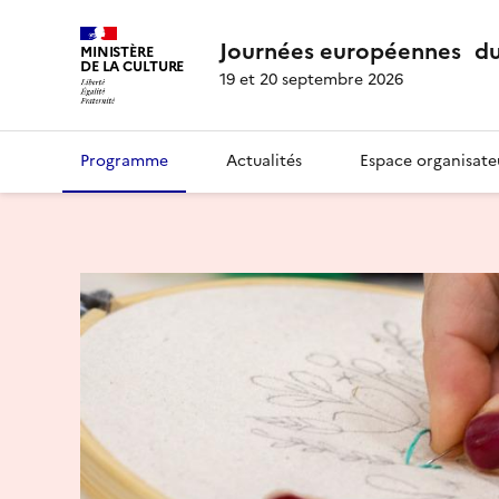
Journées européennes du
MINISTÈRE
DE LA CULTURE
19 et 20 septembre 2026
Programme
Actualités
Espace organisate