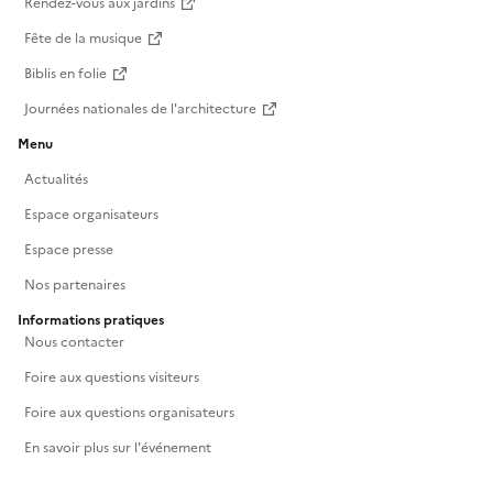
Rendez-vous aux jardins
Fête de la musique
Biblis en folie
Journées nationales de l'architecture
Menu
Actualités
Espace organisateurs
Espace presse
Nos partenaires
Informations pratiques
Nous contacter
Foire aux questions visiteurs
Foire aux questions organisateurs
En savoir plus sur l'événement