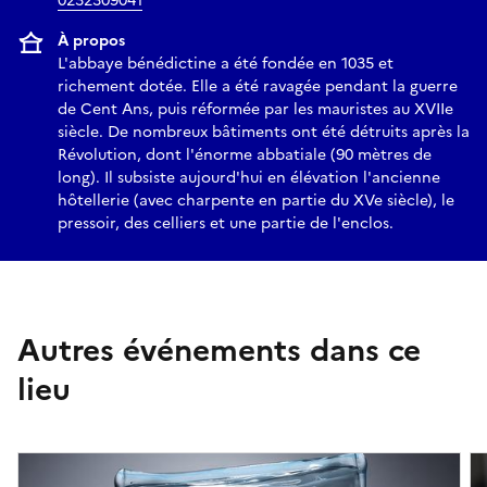
0232309041
À propos
L'abbaye bénédictine a été fondée en 1035 et
richement dotée. Elle a été ravagée pendant la guerre
de Cent Ans, puis réformée par les mauristes au XVIIe
siècle. De nombreux bâtiments ont été détruits après la
Révolution, dont l'énorme abbatiale (90 mètres de
long). Il subsiste aujourd'hui en élévation l'ancienne
hôtellerie (avec charpente en partie du XVe siècle), le
pressoir, des celliers et une partie de l'enclos.
Autres événements dans ce
lieu