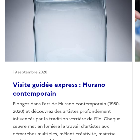
19 septembre 2026
Visite guidée express : Murano
contemporain
Plongez dans l’art de Murano contemporain (1980-
2020) et découvrez des artistes profondément
influencés par la tradition verrière de l’île. Chaque
œuvre met en lumière le travail d’artistes aux
démarches multiples, mêlant créativité, maîtrise