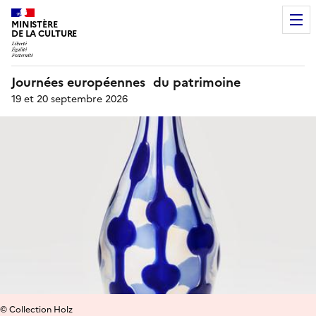
MINISTÈRE
DE LA CULTURE
Journées européennes du patrimoine
19 et 20 septembre 2026
© Collection Holz