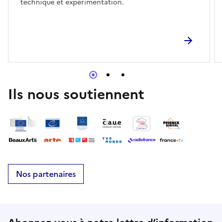
technique et expérimentation.
Ils nous soutiennent
Nos partenaires