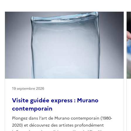
19 septembre 2026
Visite guidée express : Murano
contemporain
Plongez dans l’art de Murano contemporain (1980-
2020) et découvrez des artistes profondément