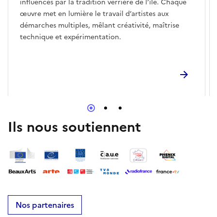
influencés par la tradition verrière de l’île. Chaque
œuvre met en lumière le travail d’artistes aux
démarches multiples, mêlant créativité, maîtrise
technique et expérimentation.
Ils nous soutiennent
Nos partenaires