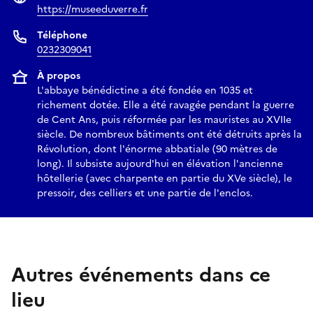
https://museeduverre.fr
Téléphone
0232309041
À propos
L'abbaye bénédictine a été fondée en 1035 et
richement dotée. Elle a été ravagée pendant la guerre
de Cent Ans, puis réformée par les mauristes au XVIIe
siècle. De nombreux bâtiments ont été détruits après la
Révolution, dont l'énorme abbatiale (90 mètres de
long). Il subsiste aujourd'hui en élévation l'ancienne
hôtellerie (avec charpente en partie du XVe siècle), le
pressoir, des celliers et une partie de l'enclos.
Autres événements dans ce
lieu