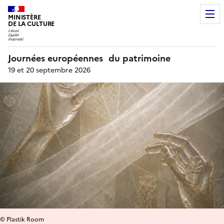
MINISTÈRE
DE LA CULTURE
Journées européennes du patrimoine
19 et 20 septembre 2026
© Plastik Room