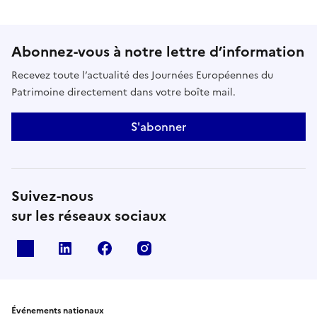
Abonnez-vous à notre lettre d’information
Recevez toute l’actualité des Journées Européennes du
Patrimoine directement dans votre boîte mail.
S'abonner
Suivez-nous
sur les réseaux sociaux
X
Linkedin
Facebook
Instagram
Événements nationaux