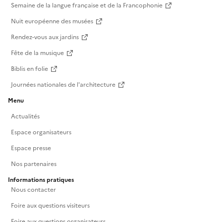
Semaine de la langue française et de la Francophonie
Nuit européenne des musées
Rendez-vous aux jardins
Fête de la musique
Biblis en folie
Journées nationales de l'architecture
Menu
Actualités
Espace organisateurs
Espace presse
Nos partenaires
Informations pratiques
Nous contacter
Foire aux questions visiteurs
Foire aux questions organisateurs