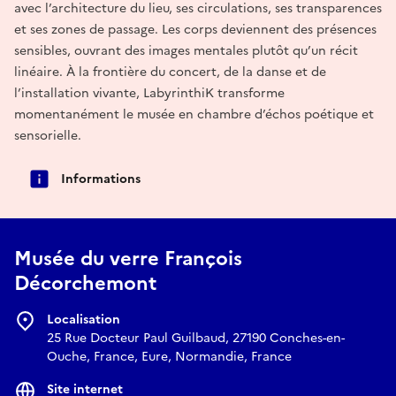
avec l’architecture du lieu, ses circulations, ses transparences
et ses zones de passage. Les corps deviennent des présences
sensibles, ouvrant des images mentales plutôt qu’un récit
linéaire. À la frontière du concert, de la danse et de
l’installation vivante, LabyrinthiK transforme
momentanément le musée en chambre d’échos poétique et
sensorielle.
Informations
Musée du verre François
Décorchemont
Localisation
25 Rue Docteur Paul Guilbaud, 27190 Conches-en-
Ouche, France, Eure, Normandie, France
Site internet