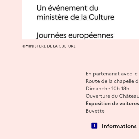
©MINISTERE DE LA CULTURE
En partenariat avec le
Route de la chapelle d
Dimanche 10h 18h
Ouverture du Château 
Exposition de voitures
Buvette
Informations