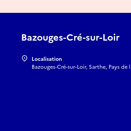
Bazouges-Cré-sur-Loir
Localisation
Bazouges-Cré-sur-Loir, Sarthe, Pays de l