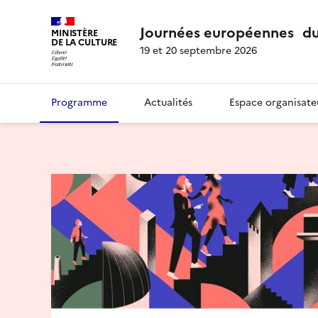
Journées européennes du
MINISTÈRE
DE LA CULTURE
19 et 20 septembre 2026
Programme
Actualités
Espace organisate