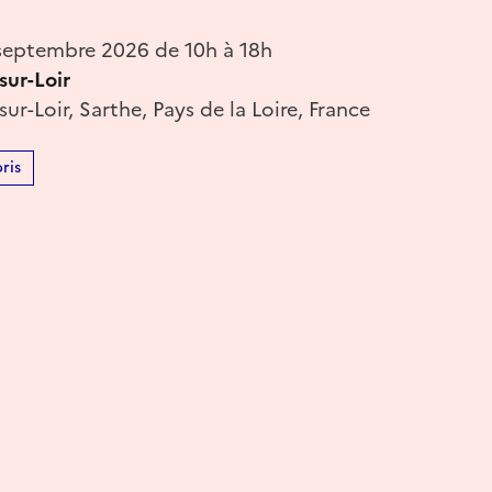
eptembre 2026 de 10h à 18h
sur-Loir
ur-Loir, Sarthe, Pays de la Loire, France
ris