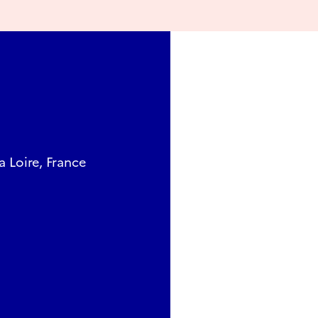
a Loire, France