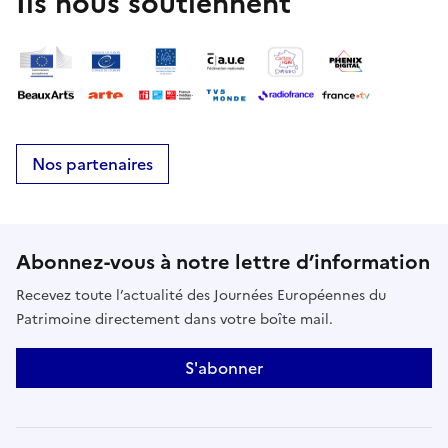
Ils nous soutiennent
Nos partenaires
Abonnez-vous à notre lettre d’information
Recevez toute l’actualité des Journées Européennes du
Patrimoine directement dans votre boîte mail.
S'abonner