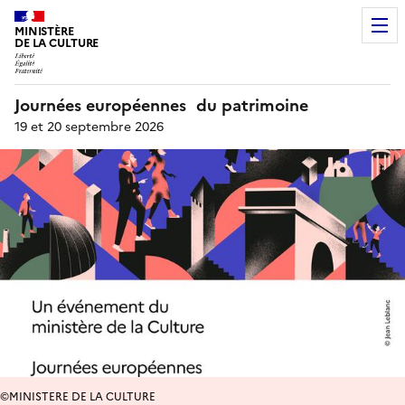
MINISTÈRE
DE LA CULTURE
Journées européennes du patrimoine
19 et 20 septembre 2026
©MINISTERE DE LA CULTURE