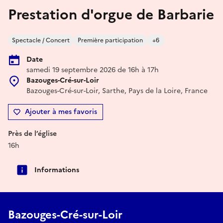
Prestation d'orgue de Barbarie
Spectacle / Concert
Première participation
+6
Date
samedi 19 septembre 2026 de 16h à 17h
Bazouges-Cré-sur-Loir
Bazouges-Cré-sur-Loir, Sarthe, Pays de la Loire, France
Ajouter à mes favoris
Près de l’église
16h
Informations
Bazouges-Cré-sur-Loir