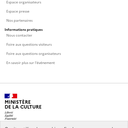
Espace organisateurs
Espace presse
Nos partenaires
Informations pratiques
Nous contacter
Foire aux questions visiteurs
Foire aux questions organisateurs
En savoir plus sur l'événement
MINISTÈRE
DE LA CULTURE