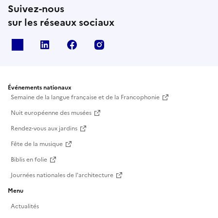
Suivez-nous
sur les réseaux sociaux
X
Linkedin
Facebook
Instagram
Événements nationaux
Semaine de la langue française et de la Francophonie
Nuit européenne des musées
Rendez-vous aux jardins
Fête de la musique
Biblis en folie
Journées nationales de l'architecture
Menu
Actualités