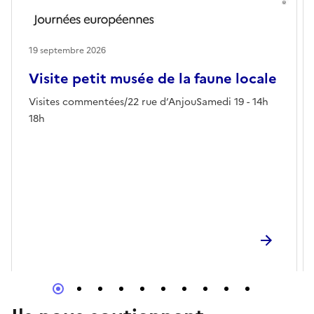
19 septembre 2026
Visite petit musée de la faune locale
Visites commentées/22 rue d’AnjouSamedi 19 - 14h
18h