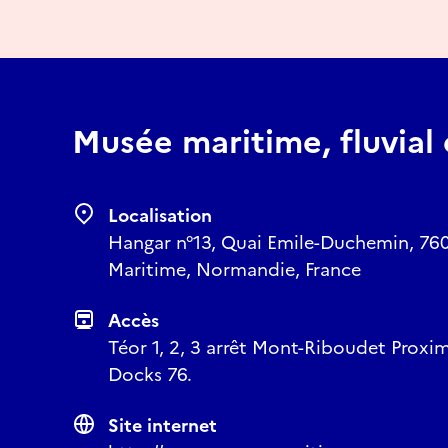
Musée maritime, fluvial 
Localisation
Hangar n°13, Quai Emile-Duchemin, 76
Maritime, Normandie, France
Accès
Téor 1, 2, 3 arrêt Mont-Riboudet Proxi
Docks 76.
Site internet