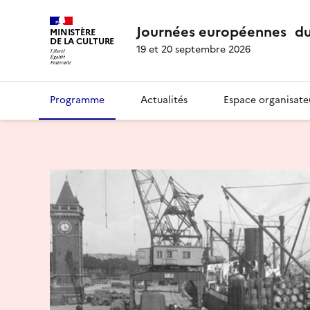
Journées européennes du
MINISTÈRE
DE LA CULTURE
19 et 20 septembre 2026
Programme
Actualités
Espace organisate