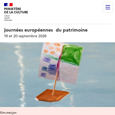
MINISTÈRE
DE LA CULTURE
Journées européennes du patrimoine
19 et 20 septembre 2026
©m.merjan