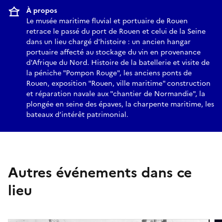
À propos
Le musée maritime fluvial et portuaire de Rouen
retrace le passé du port de Rouen et celui de la Seine
dans un lieu chargé d'histoire : un ancien hangar
portuaire affecté au stockage du vin en provenance
d'Afrique du Nord. Histoire de la batellerie et visite de
la péniche "Pompon Rouge", les anciens ponts de
Rouen, exposition "Rouen, ville maritime" construction
et réparation navale aux "chantier de Normandie", la
plongée en seine des épaves, la charpente maritime, les
bateaux d’intérêt patrimonial.
Autres événements dans ce
lieu