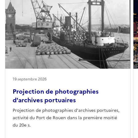
19 septembre 2026
Projection de photographies
d'archives portuaires
Projection de photographies d'archives portuaires,
activité du Port de Rouen dans la première moitié
du 20e s.