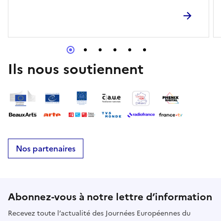
Ils nous soutiennent
Nos partenaires
Abonnez-vous à notre lettre d’information
Recevez toute l’actualité des Journées Européennes du