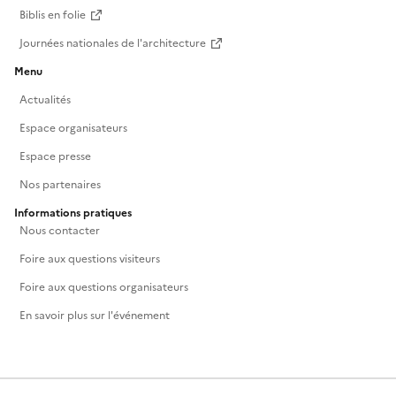
Biblis en folie
Journées nationales de l'architecture
Menu
Actualités
Espace organisateurs
Espace presse
Nos partenaires
Informations pratiques
Nous contacter
Foire aux questions visiteurs
Foire aux questions organisateurs
En savoir plus sur l'événement