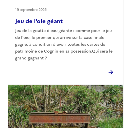
19 septembre 2026
Jeu de l'oie géant
Jeu de la goutte d'eau géante : comme pour le jeu
de l'oie, le premier qui arrive sur la case finale
gagne, à condition d'avoir toutes les cartes du
patrimoine de Cognin en sa possession.Qui sera le
grand gagnant ?