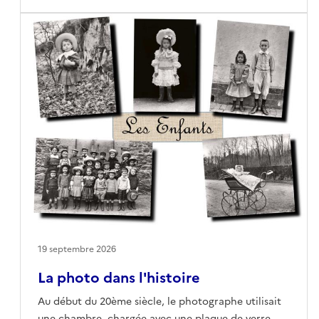
19 septembre 2026
La photo dans l'histoire
Au début du 20ème siècle, le photographe utilisait
une chambre, chargée avec une plaque de verre