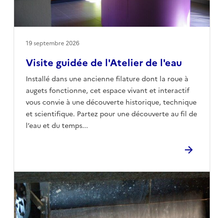
19 septembre 2026
Visite guidée de l'Atelier de l'eau
Installé dans une ancienne filature dont la roue à
augets fonctionne, cet espace vivant et interactif
vous convie à une découverte historique, technique
et scientifique. Partez pour une découverte au fil de
l’eau et du temps...