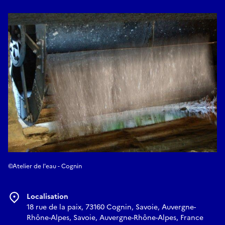
©Atelier de l'eau - Cognin
Localisation
18 rue de la paix, 73160 Cognin, Savoie, Auvergne-
Rhône-Alpes, Savoie, Auvergne-Rhône-Alpes, France