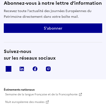
Abonnez-vous à notre lettre d’information
Recevez toute l’actualité des Journées Européennes du
Patrimoine directement dans votre boîte mail.
S'abonner
Suivez-nous
sur les réseaux sociaux
X
Linkedin
Facebook
Instagram
Événements nationaux
Semaine de la langue française et de la Francophonie
Nuit européenne des musées