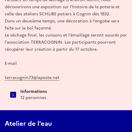
découvrirons une exposition sur l'histoire de la poterie et
celle des ateliers SCHLIBS potiers à Cognin dès 1832.
Dans un deuxième temps, une décoration à l’engobe sera
faite sur le bol façonné.
Le séchage final, les cuissons et l’émaillage seront assurés par
l’association TERRACOGNIN. Les participants pourront
récupérer leur création à partir du 17 octobre.
E-mail
terracognin73@laposte.net
Informations
12 personnes
Atelier de l'eau