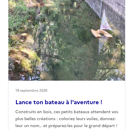
19 septembre 2026
Lance ton bateau à l'aventure !
Construits en bois, ces petits bateaux attendent vos
plus belles créations : coloriez leurs voiles, donnez-
leur un nom… et préparez-les pour le grand départ !