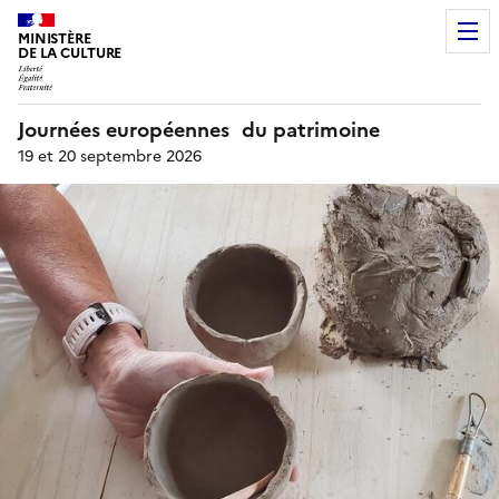
MINISTÈRE
DE LA CULTURE
Journées européennes du patrimoine
19 et 20 septembre 2026