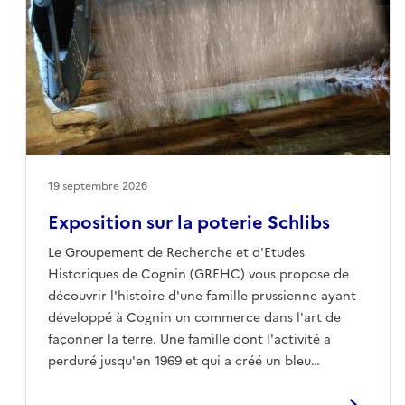
19 septembre 2026
Exposition sur la poterie Schlibs
Le Groupement de Recherche et d'Etudes
Historiques de Cognin (GREHC) vous propose de
découvrir l'histoire d'une famille prussienne ayant
développé à Cognin un commerce dans l'art de
façonner la terre. Une famille dont l'activité a
perduré jusqu'en 1969 et qui a créé un bleu
particulier dont seuls ses membres connaissent le
secret.