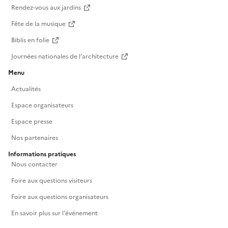
Rendez-vous aux jardins
Fête de la musique
Biblis en folie
Journées nationales de l'architecture
Menu
Actualités
Espace organisateurs
Espace presse
Nos partenaires
Informations pratiques
Nous contacter
Foire aux questions visiteurs
Foire aux questions organisateurs
En savoir plus sur l'événement