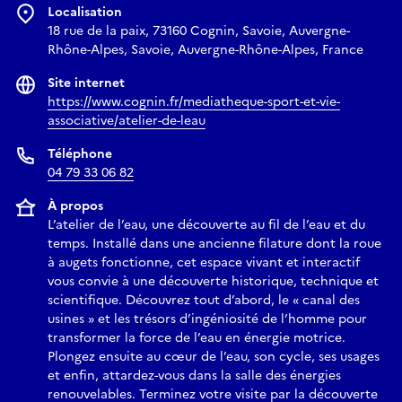
Localisation
18 rue de la paix, 73160 Cognin, Savoie, Auvergne-
Rhône-Alpes, Savoie, Auvergne-Rhône-Alpes, France
Site internet
https://www.cognin.fr/mediatheque-sport-et-vie-
associative/atelier-de-leau
Téléphone
04 79 33 06 82
À propos
L’atelier de l’eau, une découverte au fil de l’eau et du
temps. Installé dans une ancienne filature dont la roue
à augets fonctionne, cet espace vivant et interactif
vous convie à une découverte historique, technique et
scientifique. Découvrez tout d’abord, le « canal des
usines » et les trésors d’ingéniosité de l’homme pour
transformer la force de l’eau en énergie motrice.
Plongez ensuite au cœur de l’eau, son cycle, ses usages
et enfin, attardez-vous dans la salle des énergies
renouvelables. Terminez votre visite par la découverte