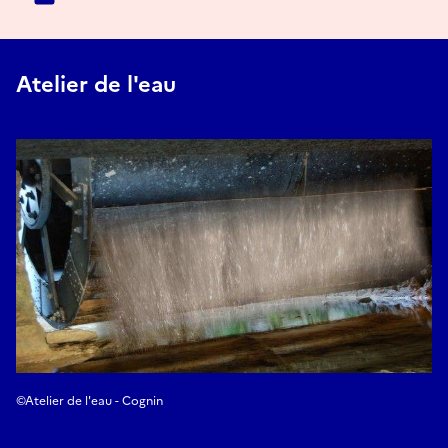
Atelier de l'eau
©Atelier de l'eau - Cognin