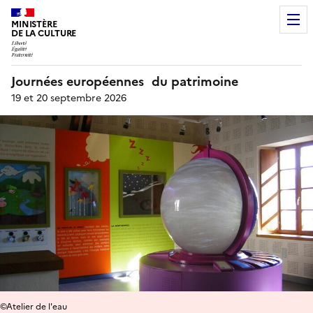
MINISTÈRE
DE LA CULTURE
Journées européennes du patrimoine
19 et 20 septembre 2026
©Atelier de l'eau