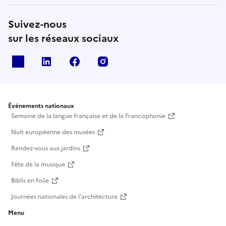
Suivez-nous
sur les réseaux sociaux
X
Linkedin
Facebook
Instagram
Événements nationaux
Semaine de la langue française et de la Francophonie
Nuit européenne des musées
Rendez-vous aux jardins
Fête de la musique
Biblis en folie
Journées nationales de l'architecture
Menu