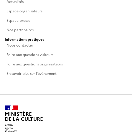
Actualités
Espace organisateurs
Espace presse
Nos partenaires
Informations pratiques
Nous contacter
Foire aux questions visiteurs
Foire aux questions organisateurs
En savoir plus sur l'événement
MINISTÈRE
DE LA CULTURE