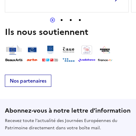
Ils nous soutiennent
Nos partenaires
Abonnez-vous à notre lettre d’information
Recevez toute l’actualité des Journées Européennes du
Patrimoine directement dans votre boîte mail.