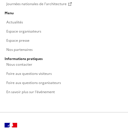
Journées nationales de l'architecture
Menu
Actualités
Espace organisateurs
Espace presse
Nos partenaires
Informations pratiques
Nous contacter
Foire aux questions visiteurs
Foire aux questions organisateurs
En savoir plus sur l'événement