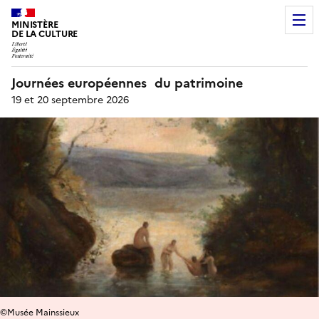
MINISTÈRE
DE LA CULTURE
Journées européennes du patrimoine
19 et 20 septembre 2026
©Musée Mainssieux