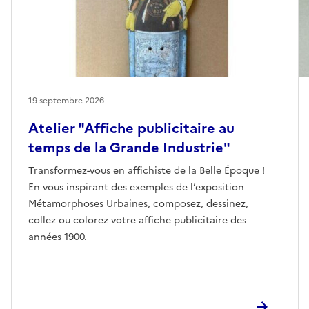
19 septembre 2026
Atelier "Affiche publicitaire au
temps de la Grande Industrie"
Transformez-vous en affichiste de la Belle Époque !
En vous inspirant des exemples de l’exposition
Métamorphoses Urbaines, composez, dessinez,
collez ou colorez votre affiche publicitaire des
années 1900.