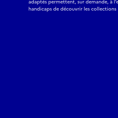
adaptés permettent, sur demande, à l’
handicaps de découvrir les collections