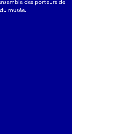
ensemble des porteurs de
 du musée.