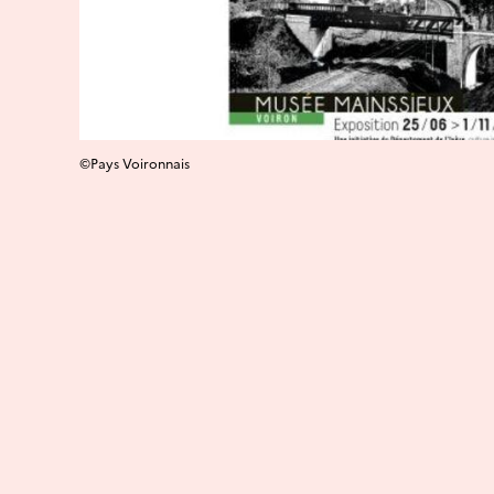
©Pays Voironnais