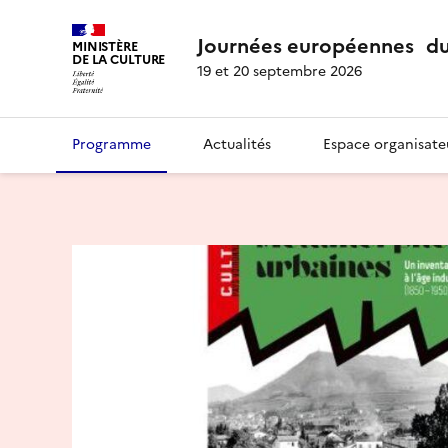
Journées européennes du
MINISTÈRE
DE LA CULTURE
19 et 20 septembre 2026
Programme
Actualités
Espace organisate